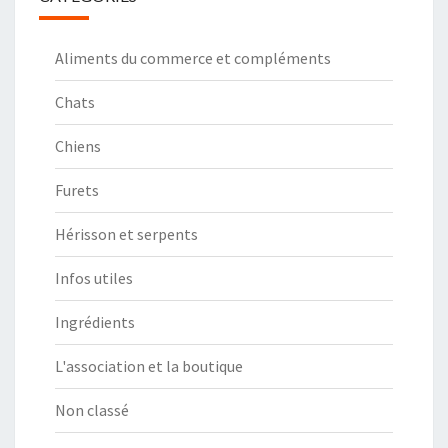
Aliments du commerce et compléments
Chats
Chiens
Furets
Hérisson et serpents
Infos utiles
Ingrédients
L'association et la boutique
Non classé