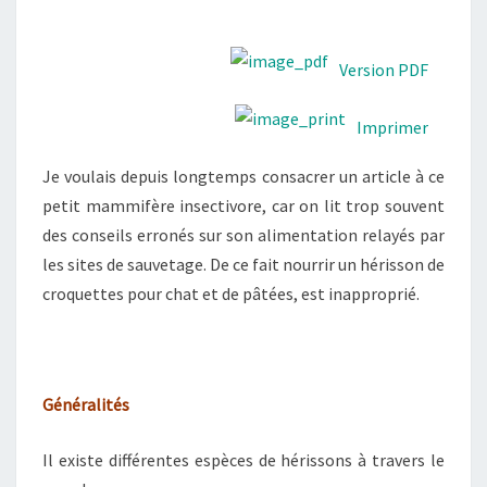
Version PDF
Imprimer
Je voulais depuis longtemps consacrer un article à ce
petit mammifère insectivore, car on lit trop souvent
des conseils erronés sur son alimentation relayés par
les sites de sauvetage. De ce fait nourrir un hérisson de
croquettes pour chat et de pâtées, est inapproprié.
Généralités
Il existe différentes espèces de hérissons à travers le