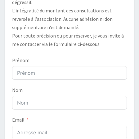
dégressif.
L’intégralité du montant des consultations est
reversée à l’association. Aucune adhésion ni don
supplémentaire n’est demandé.
Pour toute précision ou pour réserver, je vous invite à
me contacter via le formulaire ci-dessous.
Prénom
Nom
Email