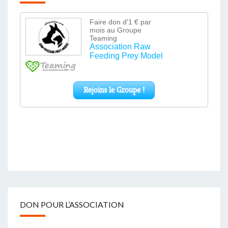
DON POUR L’ASSOCIATION