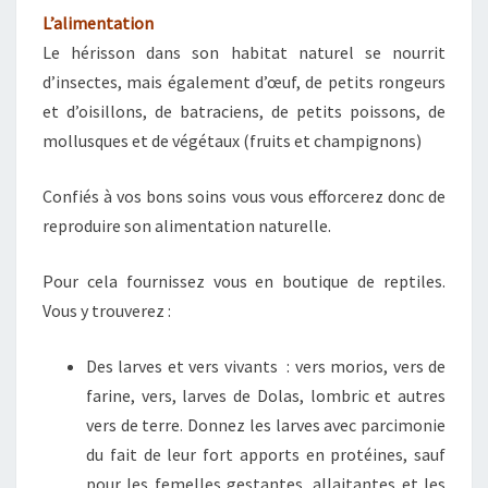
L’alimentation
Le hérisson dans son habitat naturel se nourrit
d’insectes, mais également d’œuf, de petits rongeurs
et d’oisillons, de batraciens, de petits poissons, de
mollusques et de végétaux (fruits et champignons)
Confiés à vos bons soins vous vous efforcerez donc de
reproduire son alimentation naturelle.
Pour cela fournissez vous en boutique de reptiles.
Vous y trouverez :
Des larves et vers vivants : vers morios, vers de
farine, vers, larves de Dolas, lombric et autres
vers de terre. Donnez les larves avec parcimonie
du fait de leur fort apports en protéines, sauf
pour les femelles gestantes, allaitantes et les