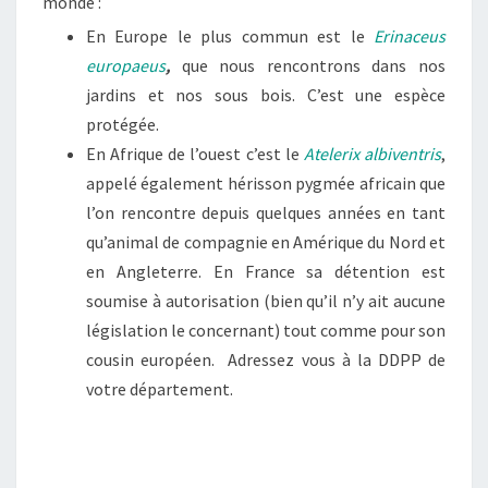
monde :
En Europe le plus commun est le
Erinaceus
europaeus
,
que nous rencontrons dans nos
jardins et nos sous bois. C’est une espèce
protégée.
En Afrique de l’ouest c’est le
Atelerix albiventris
,
appelé également hérisson pygmée africain que
l’on rencontre depuis quelques années en tant
qu’animal de compagnie en Amérique du Nord et
en Angleterre. En France sa détention est
soumise à autorisation (bien qu’il n’y ait aucune
législation le concernant) tout comme pour son
cousin européen. Adressez vous à la DDPP de
votre département.