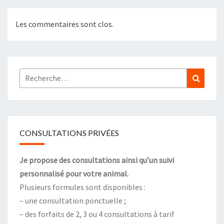
Les commentaires sont clos.
Rechercher :
Recher
CONSULTATIONS PRIVÉES
Je propose des consultations ainsi qu’un suivi
personnalisé pour votre animal.
Plusieurs formules sont disponibles :
– une consultation ponctuelle ;
– des forfaits de 2, 3 ou 4 consultations à tarif