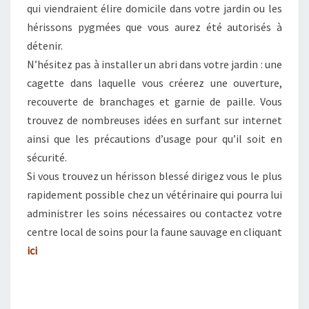
qui viendraient élire domicile dans votre jardin ou les
hérissons pygmées que vous aurez été autorisés à
détenir.
N’hésitez pas à installer un abri dans votre jardin : une
cagette dans laquelle vous créerez une ouverture,
recouverte de branchages et garnie de paille. Vous
trouvez de nombreuses idées en surfant sur internet
ainsi que les précautions d’usage pour qu’il soit en
sécurité.
Si vous trouvez un hérisson blessé dirigez vous le plus
rapidement possible chez un vétérinaire qui pourra lui
administrer les soins nécessaires ou contactez votre
centre local de soins pour la faune sauvage en cliquant
ici