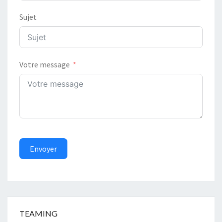
Sujet
Votre message
Envoyer
TEAMING