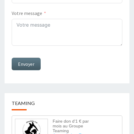
Votre message
Envoyer
TEAMING