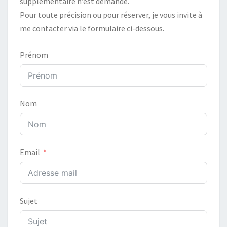
supplémentaire n’est demandé.
Pour toute précision ou pour réserver, je vous invite à
me contacter via le formulaire ci-dessous.
Prénom
Nom
Email
Sujet