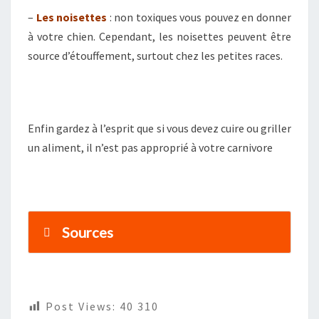
–
Les noisettes
: non toxiques vous pouvez en donner
à votre chien. Cependant, les noisettes peuvent être
source d’étouffement, surtout chez les petites races.
Enfin gardez à l’esprit que si vous devez cuire ou griller
un aliment, il n’est pas approprié à votre carnivore
Sources
Post Views:
40 310