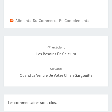
Aliments Du Commerce Et Compléments
Navigation
d'article
Précédent
Les Besoins En Calcium
Suivant
Quand Le Ventre De Votre Chien Gargouille
Les commentaires sont clos.