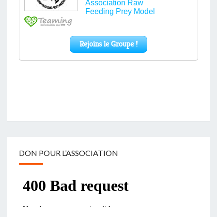
DON POUR L’ASSOCIATION