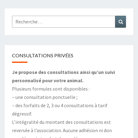
Rechercher :
Recher
CONSULTATIONS PRIVÉES
Je propose des consultations ainsi qu’un suivi
personnalisé pour votre animal.
Plusieurs formules sont disponibles :
– une consultation ponctuelle ;
– des forfaits de 2, 3 ou 4 consultations à tarif
dégressif.
L’intégralité du montant des consultations est
reversée à l’association. Aucune adhésion ni don