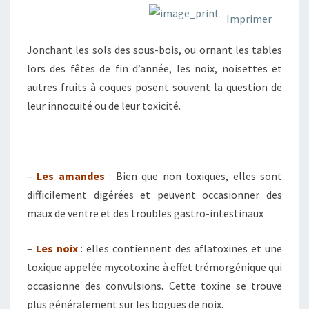
Imprimer
Jonchant les sols des sous-bois, ou ornant les tables
lors des fêtes de fin d’année, les noix, noisettes et
autres fruits à coques posent souvent la question de
leur innocuité ou de leur toxicité.
–
Les amandes
: Bien que non toxiques, elles sont
difficilement digérées et peuvent occasionner des
maux de ventre et des troubles gastro-intestinaux
–
Les noix
: elles contiennent des aflatoxines et une
toxique appelée mycotoxine à effet trémorgénique qui
occasionne des convulsions. Cette toxine se trouve
plus généralement sur les bogues de noix.