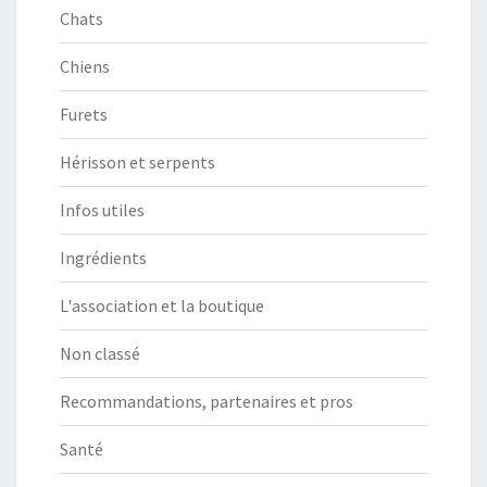
Chats
Chiens
Furets
Hérisson et serpents
Infos utiles
Ingrédients
L'association et la boutique
Non classé
Recommandations, partenaires et pros
Santé