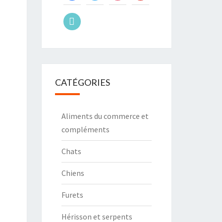
tiktok
CATÉGORIES
Aliments du commerce et
compléments
Chats
Chiens
Furets
Hérisson et serpents