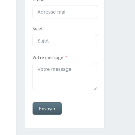
Sujet
Votre message
Envoyer