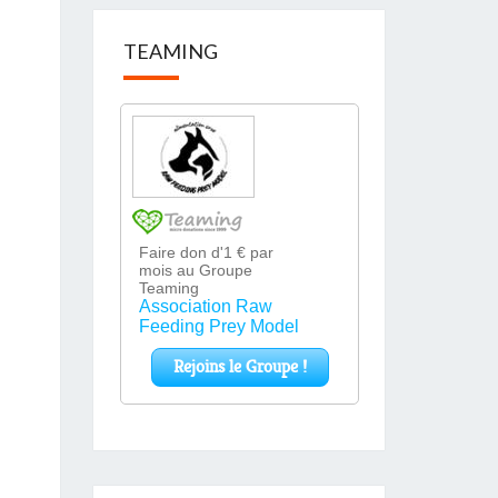
TEAMING