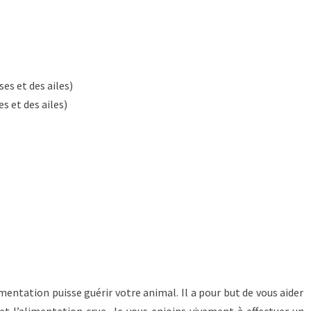
ses et des ailes)
s et des ailes)
imentation puisse guérir votre animal. Il a pour but de vous aider