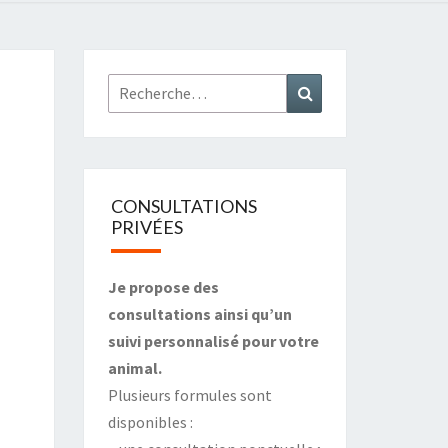
Rechercher :
Recherche
CONSULTATIONS
PRIVÉES
Je propose des
consultations ainsi qu’un
suivi personnalisé pour votre
animal.
Plusieurs formules sont
disponibles :