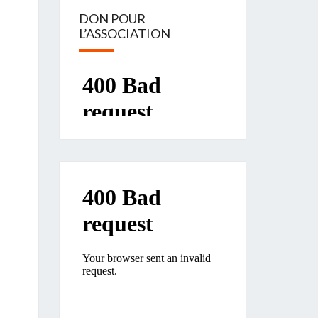
DON POUR
L’ASSOCIATION