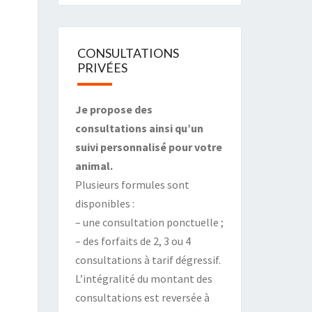
CONSULTATIONS
PRIVÉES
Je propose des
consultations ainsi qu’un
suivi personnalisé pour votre
animal.
Plusieurs formules sont
disponibles :
– une consultation ponctuelle ;
– des forfaits de 2, 3 ou 4
consultations à tarif dégressif.
L’intégralité du montant des
consultations est reversée à