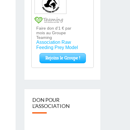
DON POUR
L’ASSOCIATION