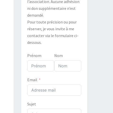
l’association. Aucune adhésion
ni don supplémentaire n’est
demandé.
Pour toute précision ou pour
réserver, je vous invite à me
contacter via le formulaire ci-
dessous.
Prénom
Nom
Email
Sujet