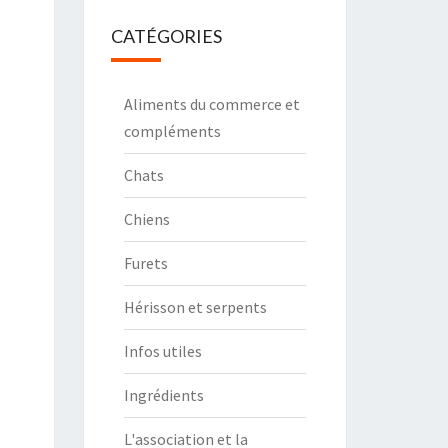
CATÉGORIES
Aliments du commerce et
compléments
Chats
Chiens
Furets
Hérisson et serpents
Infos utiles
Ingrédients
L'association et la