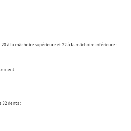
: 20 à la mâchoire supérieure et 22 à la mâchoire inférieure :
ortement
32 dents :