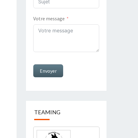
Votre message
Envoyer
TEAMING