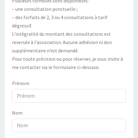
Plusieurs formules sont disponibles :
– une consultation ponctuelle ;
– des forfaits de 2, 3 ou 4 consultations à tarif
dégressif.
L’intégralité du montant des consultations est
reversée à l’association. Aucune adhésion ni don
supplémentaire n’est demandé.
Pour toute précision ou pour réserver, je vous invite à
me contacter via le formulaire ci-dessous.
Prénom
Nom