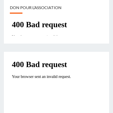
DON POUR L’ASSOCIATION