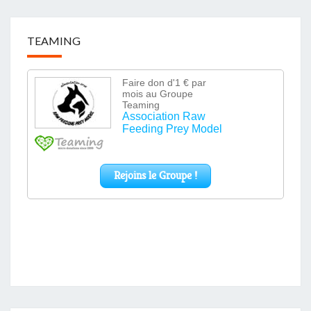
TEAMING