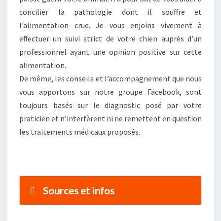
concilier la pathologie dont il souffre et
l’alimentation crue. Je vous enjoins vivement à
effectuer un suivi strict de votre chien auprès d’un
professionnel ayant une opinion positive sur cette
alimentation.
De même, les conseils et l’accompagnement que nous
vous apportons sur notre groupe Facebook, sont
toujours basés sur le diagnostic posé par votre
praticien et n’interfèrent ni ne remettent en question
les traitements médicaux proposés.
Sources et infos