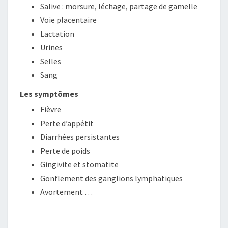
Salive : morsure, léchage, partage de gamelle
Voie placentaire
Lactation
Urines
Selles
Sang
Les symptômes
Fièvre
Perte d’appétit
Diarrhées persistantes
Perte de poids
Gingivite et stomatite
Gonflement des ganglions lymphatiques
Avortement …