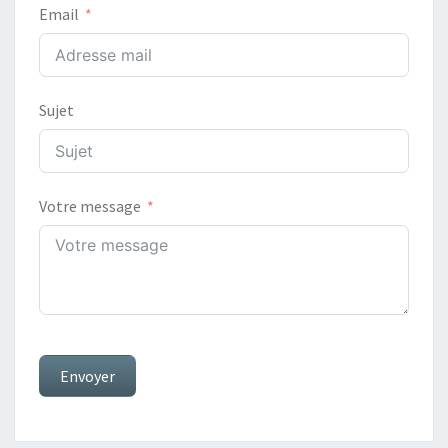
Email
Sujet
Votre message
Envoyer