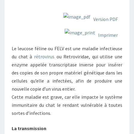
Version PDF
Imprimer
Le leucose féline ou FELV est une maladie infectieuse
du chat à
rétrovirus
ou Retroviridae, qui utilise une
enzyme appelée transcriptase inverse pour insérer
des copies de son propre matériel génétique dans les
cellules qu’elle a infectées, afin de produire une
nouvelle copie d’un virus entier.
Cette maladie est grave, car elle impacte le système
immunitaire du chat le rendant vulnérable à toutes
sortes d’infections.
La transmission