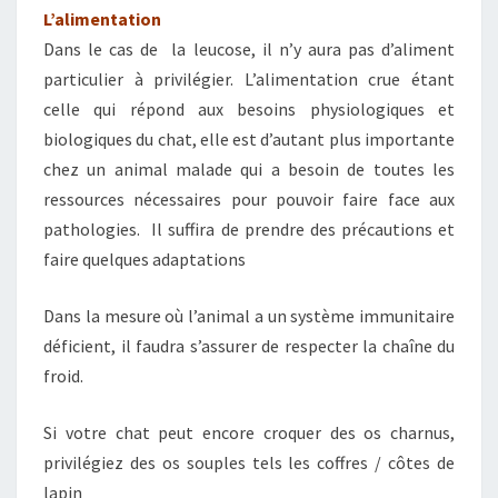
L’alimentation
Dans le cas de la leucose, il n’y aura pas d’aliment
particulier à privilégier. L’alimentation crue étant
celle qui répond aux besoins physiologiques et
biologiques du chat, elle est d’autant plus importante
chez un animal malade qui a besoin de toutes les
ressources nécessaires pour pouvoir faire face aux
pathologies. Il suffira de prendre des précautions et
faire quelques adaptations
Dans la mesure où l’animal a un système immunitaire
déficient, il faudra s’assurer de respecter la chaîne du
froid.
Si votre chat peut encore croquer des os charnus,
privilégiez des os souples tels les coffres / côtes de
lapin