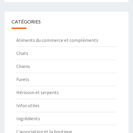
CATÉGORIES
Aliments du commerce et compléments
Chats
Chiens
Furets
Hérisson et serpents
Infos utiles
Ingrédients
L'association et la boutique