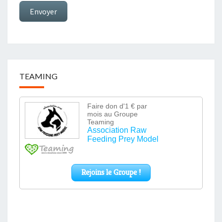
Envoyer
TEAMING