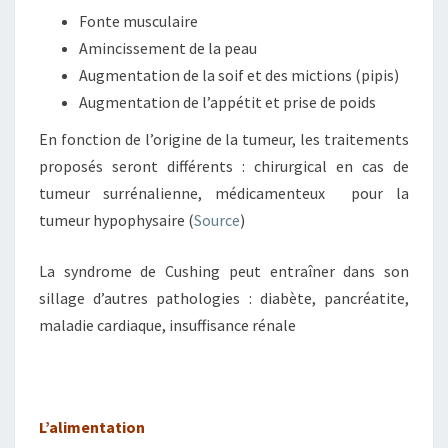
Fonte musculaire
Amincissement de la peau
Augmentation de la soif et des mictions (pipis)
Augmentation de l’appétit et prise de poids
En fonction de l’origine de la tumeur, les traitements
proposés seront différents : chirurgical en cas de
tumeur surrénalienne, médicamenteux pour la
tumeur hypophysaire (
Source
)
La syndrome de Cushing peut entraîner dans son
sillage d’autres pathologies : diabète, pancréatite,
maladie cardiaque, insuffisance rénale
L’alimentation