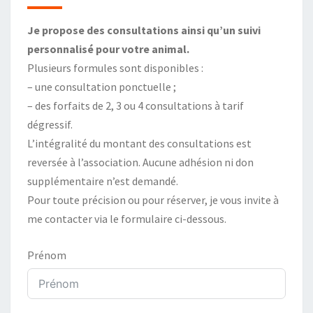
Je propose des consultations ainsi qu’un suivi
personnalisé pour votre animal.
Plusieurs formules sont disponibles :
– une consultation ponctuelle ;
– des forfaits de 2, 3 ou 4 consultations à tarif
dégressif.
L’intégralité du montant des consultations est
reversée à l’association. Aucune adhésion ni don
supplémentaire n’est demandé.
Pour toute précision ou pour réserver, je vous invite à
me contacter via le formulaire ci-dessous.
Prénom