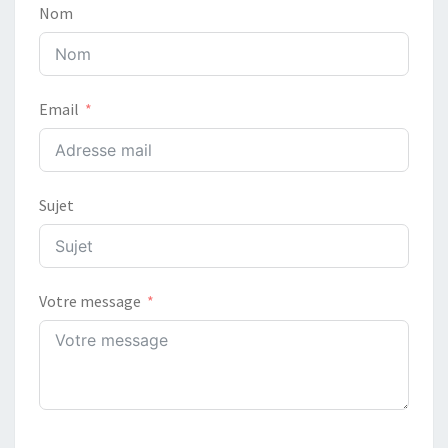
Nom
Email
Sujet
Votre message