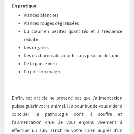
En pratique
:
Viandes blanches
Viandes rouges dégraissées
Du cœur en petites quantités et à fréquence
réduite
Des organes
Des os charnus de volaille sans peau ou de lapin
De la panse verte
Du poisson maigre
Enfin, cet article ne prétend pas que l’alimentation
puisse guérir votre animal. Il a pour but de vous aider à
concilier la pathologie dont il souffre et
l’alimentation crue. Je vous enjoins vivement à
effectuer un suivi strict de votre chien auprès d’un