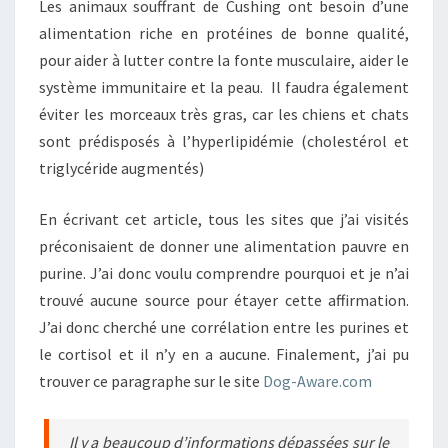
Les animaux souffrant de Cushing ont besoin d’une
alimentation riche en protéines de bonne qualité,
pour aider à lutter contre la fonte musculaire, aider le
système immunitaire et la peau. Il faudra également
éviter les morceaux très gras, car les chiens et chats
sont prédisposés à l’hyperlipidémie (cholestérol et
triglycéride augmentés)
En écrivant cet article, tous les sites que j’ai visités
préconisaient de donner une alimentation pauvre en
purine. J’ai donc voulu comprendre pourquoi et je n’ai
trouvé aucune source pour étayer cette affirmation.
J’ai donc cherché une corrélation entre les purines et
le cortisol et il n’y en a aucune. Finalement, j’ai pu
trouver ce paragraphe sur le site
Dog-Aware.com
Il y a beaucoup d’informations dépassées sur le