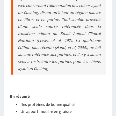
web concernant l’alimentation des chiens ayant
un Cushing, disant qu’il faut un régime pauvre
en fibres et en purine. Tout semble provenir
d’une seule source référencée dans la
troisième édition du
Small Animal Clinical
Nutrition
(Lewis, et al, 197). La quatrième
édition plus récente (Hand, et al, 2000), ne fait
aucune référence aux purines, et il n’y a aucun
sens à restreindre les purines pour les chiens
ayant un Cushing
En résumé
:
Des protéines de bonne qualité
Un apport modéré en graisse