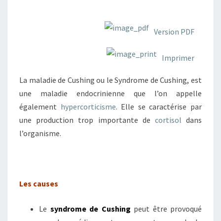
Version PDF
Imprimer
La maladie de Cushing ou le Syndrome de Cushing, est
une maladie endocrinienne que l’on appelle
également
hypercorticisme
. Elle se caractérise par
une production trop importante de
cortisol
dans
l’organisme.
Les causes
Le
syndrome de Cushing
peut être provoqué