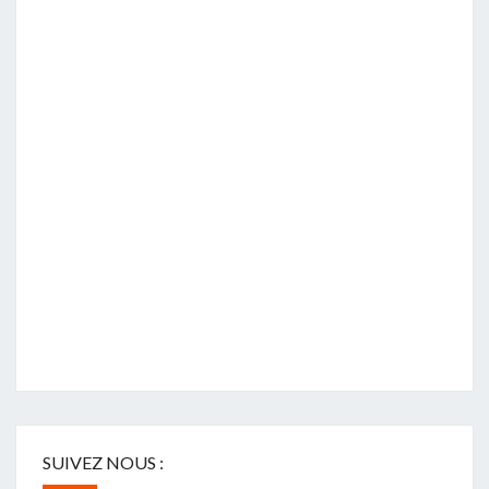
SUIVEZ NOUS :