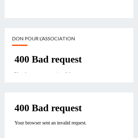
DON POUR L’ASSOCIATION