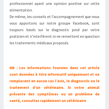
professionnel ayant une opinion positive sur cette
alimentation.
De même, les conseils et l’accompagnement que nous
vous apportons sur notre groupe Facebook, sont
toujours basés sur le diagnostic posé par votre
praticien et n’interfèrent ni ne remettent en question
les traitements médicaux proposés.
NB : Les informations fournies dans cet article
sont données à titre informatif uniquement et ne
remplacent en aucun cas l’avis, le diagnostic ou le
traitement d’un vétérinaire. Si votre animal
présente des symptômes ou un problème de
santé, consultez rapidement un vétérinaire