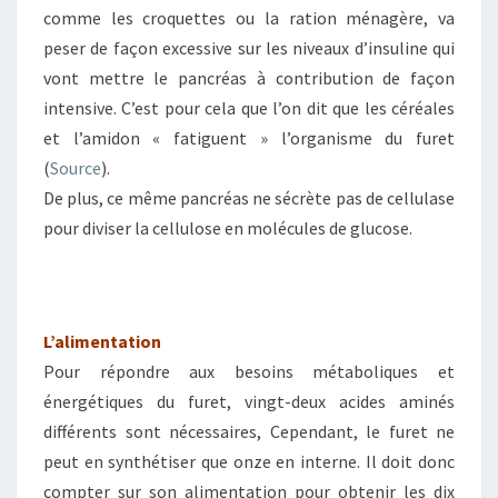
comme les croquettes ou la ration ménagère, va
peser de façon excessive sur les niveaux d’insuline qui
vont mettre le pancréas à contribution de façon
intensive. C’est pour cela que l’on dit que les céréales
et l’amidon « fatiguent » l’organisme du furet
(
Source
).
De plus, ce même pancréas ne sécrète pas de cellulase
pour diviser la cellulose en molécules de glucose.
L’alimentation
Pour répondre aux besoins métaboliques et
énergétiques du furet, vingt-deux acides aminés
différents sont nécessaires, Cependant, le furet ne
peut en synthétiser que onze en interne. Il doit donc
compter sur son alimentation pour obtenir les dix