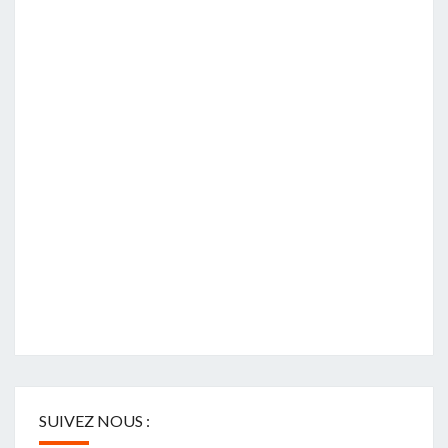
SUIVEZ NOUS :