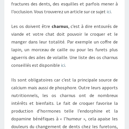
fractures des dents, des esquilles et parfois mener à
l’occlusion. Vous trouverez un article sur ce sujet
ici
.
Les os doivent être
charnus
, c’est à dire entourés de
viande et votre chat doit pouvoir le croquer et le
manger dans leur totalité. Par exemple un coffre de
lapin, un morceau de caille ou pour les furets plus
aguerris des ailes de volaille. Une liste des os charnus
conseillés est disponible
ici
.
Ils sont obligatoires car c’est la principale source de
calcium mais aussi de phosphore. Outre leurs apports
nutritionnels, les os charnus ont de nombreux
intérêts et bienfaits. Le fait de croquer favorise la
production d’hormones telle l’endorphine et la
dopamine bénéfiques à « l’humeur », cela apaise les
douleurs du changement de dents chez les furetons,