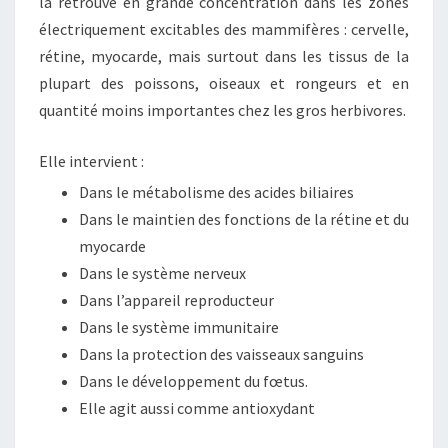
la retrouve en grande concentration dans les zones
électriquement excitables des mammifères : cervelle,
rétine, myocarde, mais surtout dans les tissus de la
plupart des poissons, oiseaux et rongeurs et en
quantité moins importantes chez les gros herbivores.
Elle intervient :
Dans le métabolisme des acides biliaires
Dans le maintien des fonctions de la rétine et du
myocarde
Dans le système nerveux
Dans l’appareil reproducteur
Dans le système immunitaire
Dans la protection des vaisseaux sanguins
Dans le développement du fœtus.
Elle agit aussi comme antioxydant