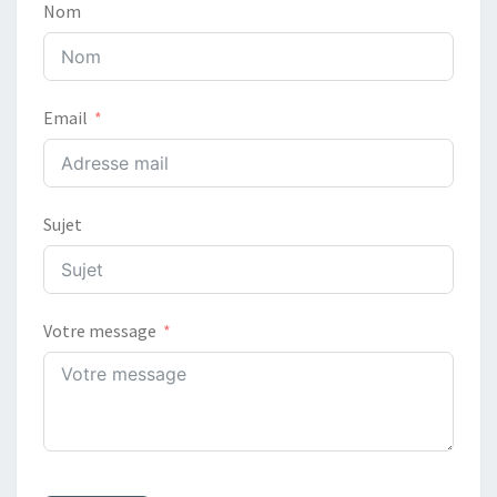
Nom
Email
Sujet
Votre message