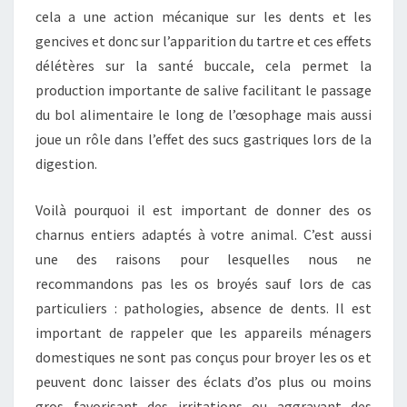
cela a une action mécanique sur les dents et les
gencives et donc sur l’apparition du tartre et ces effets
délétères sur la santé buccale, cela permet la
production importante de salive facilitant le passage
du bol alimentaire le long de l’œsophage mais aussi
joue un rôle dans l’effet des sucs gastriques lors de la
digestion.
Voilà pourquoi il est important de donner des os
charnus entiers adaptés à votre animal. C’est aussi
une des raisons pour lesquelles nous ne
recommandons pas les os broyés sauf lors de cas
particuliers : pathologies, absence de dents. Il est
important de rappeler que les appareils ménagers
domestiques ne sont pas conçus pour broyer les os et
peuvent donc laisser des éclats d’os plus ou moins
gros favorisant des irritations ou aggravant des