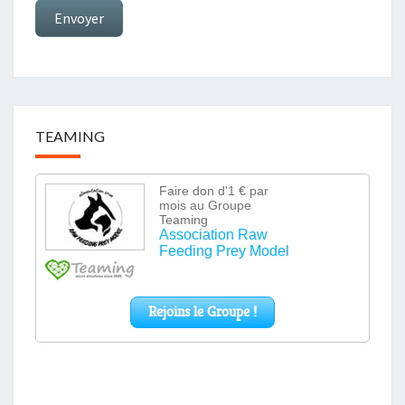
Envoyer
TEAMING