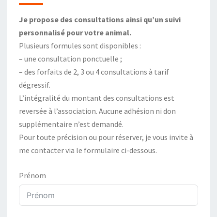
Je propose des consultations ainsi qu’un suivi
personnalisé pour votre animal.
Plusieurs formules sont disponibles :
– une consultation ponctuelle ;
– des forfaits de 2, 3 ou 4 consultations à tarif
dégressif.
L’intégralité du montant des consultations est
reversée à l’association. Aucune adhésion ni don
supplémentaire n’est demandé.
Pour toute précision ou pour réserver, je vous invite à
me contacter via le formulaire ci-dessous.
Prénom