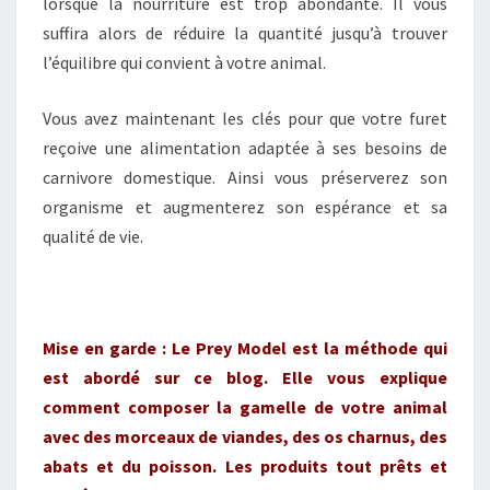
lorsque la nourriture est trop abondante. Il vous
suffira alors de réduire la quantité jusqu’à trouver
l’équilibre qui convient à votre animal.
Vous avez maintenant les clés pour que votre furet
reçoive une alimentation adaptée à ses besoins de
carnivore domestique. Ainsi vous préserverez son
organisme et augmenterez son espérance et sa
qualité de vie.
Mise en garde : Le Prey Model est la méthode qui
est abordé sur ce blog. Elle vous explique
comment composer la gamelle de votre animal
avec des morceaux de viandes, des os charnus, des
abats et du poisson. Les produits tout prêts et