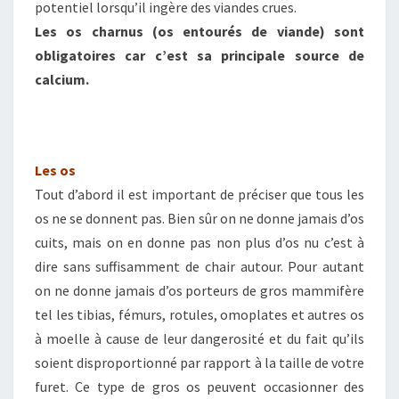
potentiel lorsqu’il ingère des viandes crues.
Les os charnus (os entourés de viande) sont
obligatoires car c’est sa principale source de
calcium.
Les os
Tout d’abord il est important de préciser que tous les
os ne se donnent pas. Bien sûr on ne donne jamais d’os
cuits, mais on en donne pas non plus d’os nu c’est à
dire sans suffisamment de chair autour. Pour autant
on ne donne jamais d’os porteurs de gros mammifère
tel les tibias, fémurs, rotules, omoplates et autres os
à moelle à cause de leur dangerosité et du fait qu’ils
soient disproportionné par rapport à la taille de votre
furet. Ce type de gros os peuvent occasionner des