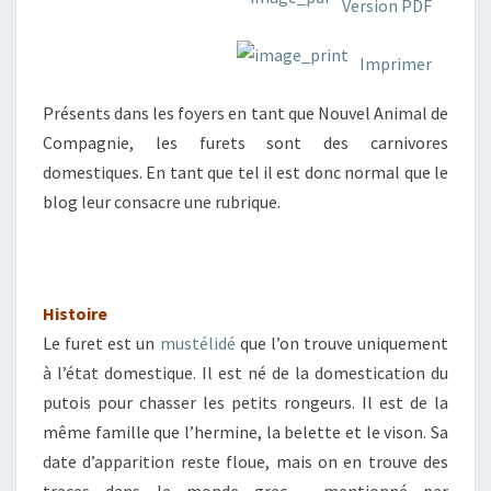
Version PDF
Imprimer
Présents dans les foyers en tant que Nouvel Animal de
Compagnie, les furets sont des carnivores
domestiques. En tant que tel il est donc normal que le
blog leur consacre une rubrique.
Histoire
Le furet est un
mustélidé
que l’on trouve uniquement
à l’état domestique. Il est né de la domestication du
putois pour chasser les petits rongeurs. Il est de la
même famille que l’hermine, la belette et le vison. Sa
date d’apparition reste floue, mais on en trouve des