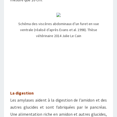
Schéma des viscères abdominaux d’un furet en vue
ventrale (réalisé d’après Evans et al. 1998). Thèse
vétérinaire 2014 Julie Le Cain
La digestion
Les amylases aident à la digestion de l’amidon et des
autres glucides et sont fabriquées par le pancréas.
Une alimentation riche en amidon et autres glucides,