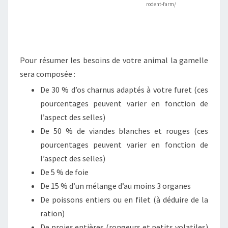
rodent-farm/
Pour résumer les besoins de votre animal la gamelle
sera composée :
De 30 % d’os charnus adaptés à votre furet (ces
pourcentages peuvent varier en fonction de
l’aspect des selles)
De 50 % de viandes blanches et rouges (ces
pourcentages peuvent varier en fonction de
l’aspect des selles)
De 5 % de foie
De 15 % d’un mélange d’au moins 3 organes
De poissons entiers ou en filet (à déduire de la
ration)
De proies entières (rongeurs et petits volatiles)