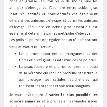
riche en graisse (environ 50 % de moins) que les
animaux d’élevage et l’équilibre entre acides gras
insaturés, saturés et polyinsaturés est également
différent des animaux d’élevage. Et parmi les animaux
d’élevage, l’équilibre en acides gras essentiels est
également déterminé par les méthodes d’élevage.
Les poils et plumes ont également un rôle important
dans le régime primordial :
Les plumes apportent du manganèse et des
fibres et protègent les intestins des os pointus.
La peau, fourrure et plumes contiennent aussi
de la kératine qui est une protéine structurelle
qui protège les cellules épithéliales qui
tapissent les organes et vaisseaux sanguins.
Je vous invite donc à
varier le plus possible les
sources animales
et à privilégier les viandes issues