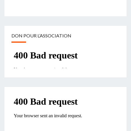
DON POUR L’ASSOCIATION