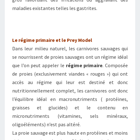
maladies existantes telles les gastrites.
Le régime primaire et le Prey Model
Dans leur milieu naturel, les carnivores sauvages qui
se nourrissent de proies sauvages ont un régime idéal
que l’on peut appeler le
régime primaire
. Composée
de proies (exclusivement viandes « rouges ») qui ont
accès au régime qui leur est destiné et donc
nutritionnellement complet, les carnivores ont donc
l’équilibre idéal en macronutriments ( protéines,
graisses et glucides) et le contenu en
micronutriments (vitamines, sels minéraux,
oligoéléments) n’est pas altéré.
La proie sauvage est plus haute en protéines et moins