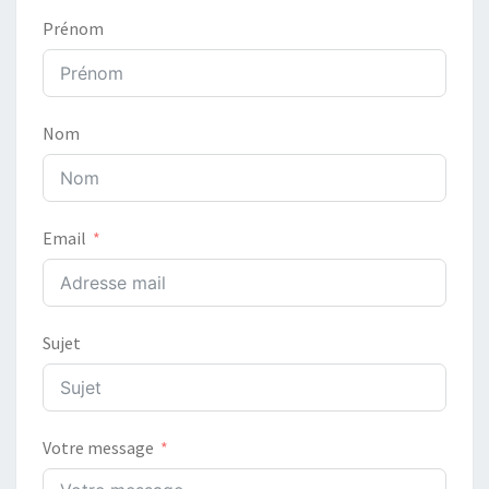
Prénom
Nom
Email
Sujet
Votre message