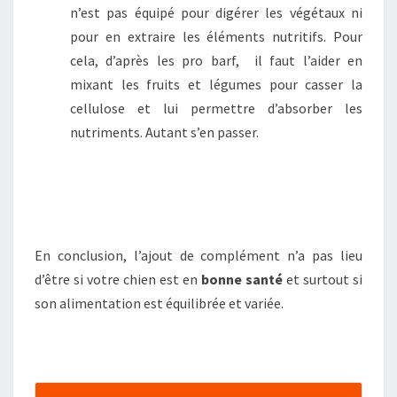
n’est pas équipé pour digérer les végétaux ni
pour en extraire les éléments nutritifs. Pour
cela, d’après les pro barf, il faut l’aider en
mixant les fruits et légumes pour casser la
cellulose et lui permettre d’absorber les
nutriments. Autant s’en passer.
En conclusion, l’ajout de complément n’a pas lieu
d’être si votre chien est en
bonne santé
et surtout si
son alimentation est équilibrée et variée.