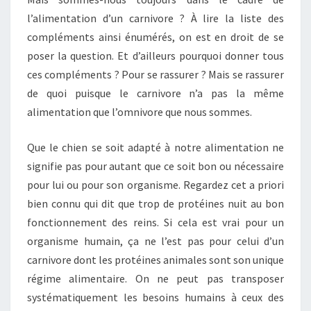
l’alimentation d’un carnivore ? À lire la liste des
compléments ainsi énumérés, on est en droit de se
poser la question. Et d’ailleurs pourquoi donner tous
ces compléments ? Pour se rassurer ? Mais se rassurer
de quoi puisque le carnivore n’a pas la même
alimentation que l’omnivore que nous sommes.
Que le chien se soit adapté à notre alimentation ne
signifie pas pour autant que ce soit bon ou nécessaire
pour lui ou pour son organisme. Regardez cet a priori
bien connu qui dit que trop de protéines nuit au bon
fonctionnement des reins. Si cela est vrai pour un
organisme humain, ça ne l’est pas pour celui d’un
carnivore dont les protéines animales sont son unique
régime alimentaire. On ne peut pas transposer
systématiquement les besoins humains à ceux des