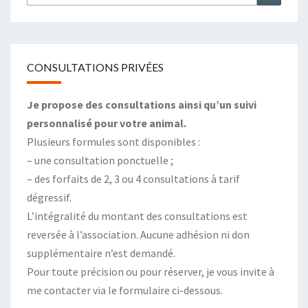
CONSULTATIONS PRIVÉES
Je propose des consultations ainsi qu’un suivi
personnalisé pour votre animal.
Plusieurs formules sont disponibles :
– une consultation ponctuelle ;
– des forfaits de 2, 3 ou 4 consultations à tarif
dégressif.
L’intégralité du montant des consultations est
reversée à l’association. Aucune adhésion ni don
supplémentaire n’est demandé.
Pour toute précision ou pour réserver, je vous invite à
me contacter via le formulaire ci-dessous.