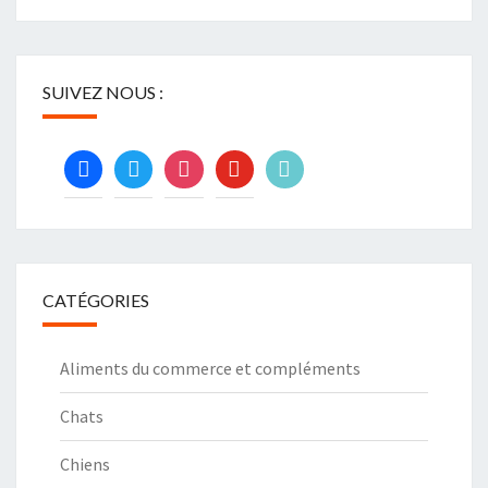
SUIVEZ NOUS :
facebook
twitter
instagram
youtube
tiktok
CATÉGORIES
Aliments du commerce et compléments
Chats
Chiens