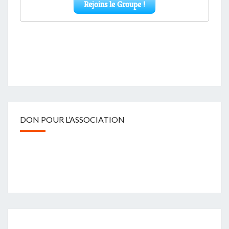
DON POUR L’ASSOCIATION