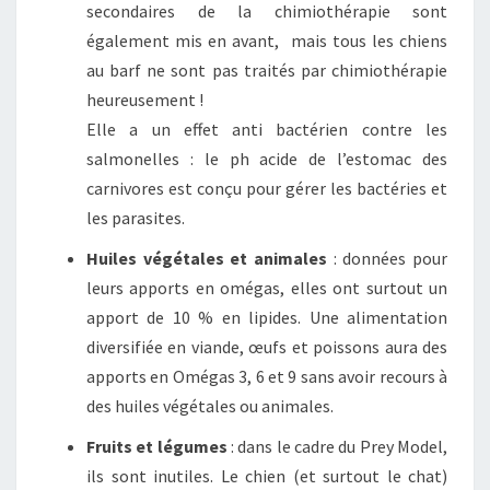
secondaires de la chimiothérapie sont
également mis en avant, mais tous les chiens
au barf ne sont pas traités par chimiothérapie
heureusement !
Elle a un effet anti bactérien contre les
salmonelles : le ph acide de l’estomac des
carnivores est conçu pour gérer les bactéries et
les parasites.
Huiles végétales et animales
: données pour
leurs apports en omégas, elles ont surtout un
apport de 10 % en lipides. Une alimentation
diversifiée en viande, œufs et poissons aura des
apports en Omégas 3, 6 et 9 sans avoir recours à
des huiles végétales ou animales.
Fruits et légumes
: dans le cadre du Prey Model,
ils sont inutiles. Le chien (et surtout le chat)