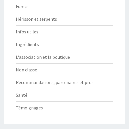
Furets
Hérisson et serpents
Infos utiles
Ingrédients
L'association et la boutique
Non classé
Recommandations, partenaires et pros
Santé
Témoignages