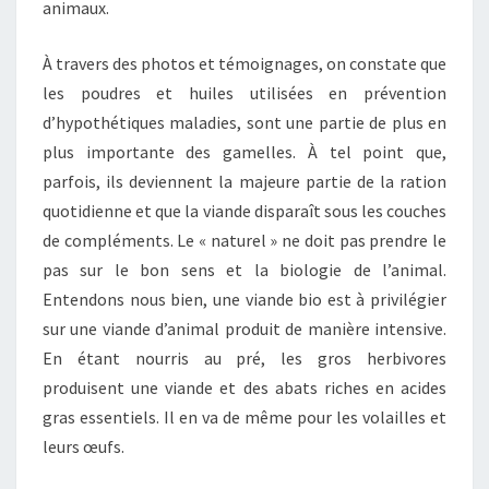
animaux.
À travers des photos et témoignages, on constate que
les poudres et huiles utilisées en prévention
d’hypothétiques maladies, sont une partie de plus en
plus importante des gamelles. À tel point que,
parfois, ils deviennent la majeure partie de la ration
quotidienne et que la viande disparaît sous les couches
de compléments. Le « naturel » ne doit pas prendre le
pas sur le bon sens et la biologie de l’animal.
Entendons nous bien, une viande bio est à privilégier
sur une viande d’animal produit de manière intensive.
En étant nourris au pré, les gros herbivores
produisent une viande et des abats riches en acides
gras essentiels. Il en va de même pour les volailles et
leurs œufs.