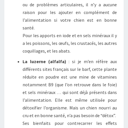
ou de problèmes articulaires, il n’y a aucune
raison pour les ajouter en complément de
l’alimentation si votre chien est en bonne
santé.
Pour les apports en iode et en sels minéraux il y
a les poissons, les œufs, les crustacés, les autres
coquillages, et les abats.
La luzerne (alfalfa)
: si je m’en réfère aux
différents sites français sur le barf, cette plante
réduite en poudre est une mine de vitamines
notamment B9 (que l’on retrouve dans le foie)
et sels minéraux … qui sont déjà présents dans
l’alimentation. Elle est même utilisée pour
détoxifier l’organisme. Mais un chien nourri au
cru et en bonne santé, n’a pas besoin de “détox”.
Ses bienfaits pour contrecarrer les effets