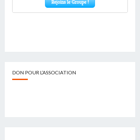
DON POUR L’ASSOCIATION