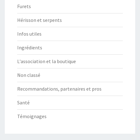
Furets
Hérisson et serpents
Infos utiles
Ingrédients
L'association et la boutique
Non classé
Recommandations, partenaires et pros
Santé
Témoignages