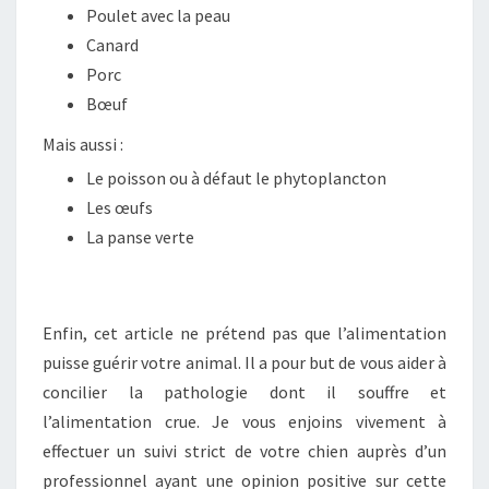
Poulet avec la peau
Canard
Porc
Bœuf
Mais aussi :
Le poisson ou à défaut le phytoplancton
Les œufs
La panse verte
Enfin, cet article ne prétend pas que l’alimentation
puisse guérir votre animal. Il a pour but de vous aider à
concilier la pathologie dont il souffre et
l’alimentation crue. Je vous enjoins vivement à
effectuer un suivi strict de votre chien auprès d’un
professionnel ayant une opinion positive sur cette