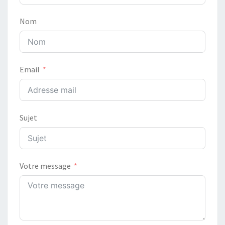
Nom
Email
Sujet
Votre message