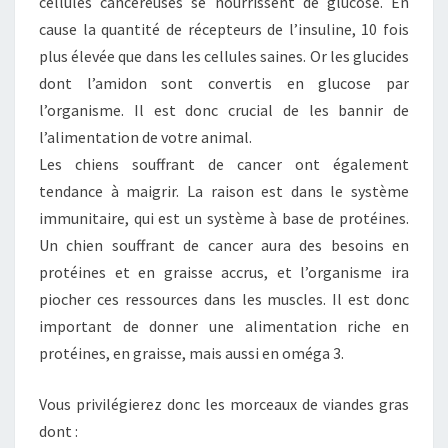
cellules cancéreuses se nourrissent de glucose. En
cause la quantité de récepteurs de l’insuline, 10 fois
plus élevée que dans les cellules saines. Or les glucides
dont l’amidon sont convertis en glucose par
l’organisme. Il est donc crucial de les bannir de
l’alimentation de votre animal.
Les chiens souffrant de cancer ont également
tendance à maigrir. La raison est dans le système
immunitaire, qui est un système à base de protéines.
Un chien souffrant de cancer aura des besoins en
protéines et en graisse accrus, et l’organisme ira
piocher ces ressources dans les muscles. Il est donc
important de donner une alimentation riche en
protéines, en graisse, mais aussi en oméga 3.
Vous privilégierez donc les morceaux de viandes gras
dont :