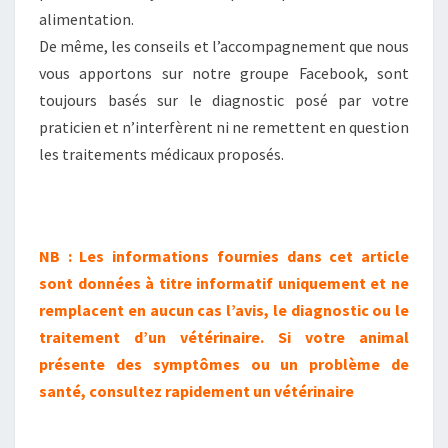
alimentation.
De même, les conseils et l’accompagnement que nous
vous apportons sur notre groupe Facebook, sont
toujours basés sur le diagnostic posé par votre
praticien et n’interfèrent ni ne remettent en question
les traitements médicaux proposés.
NB : Les informations fournies dans cet article
sont données à titre informatif uniquement et ne
remplacent en aucun cas l’avis, le diagnostic ou le
traitement d’un vétérinaire. Si votre animal
présente des symptômes ou un problème de
santé, consultez rapidement un vétérinaire