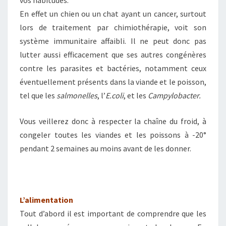
En effet un chien ou un chat ayant un cancer, surtout
lors de traitement par chimiothérapie, voit son
système immunitaire affaibli. Il ne peut donc pas
lutter aussi efficacement que ses autres congénères
contre les parasites et bactéries, notamment ceux
éventuellement présents dans la viande et le poisson,
tel que les
salmonelles
, l’
E.coli
, et les
Campylobacter.
Vous veillerez donc à respecter la chaîne du froid, à
congeler toutes les viandes et les poissons à -20°
pendant 2 semaines au moins avant de les donner.
L’alimentation
Tout d’abord il est important de comprendre que les