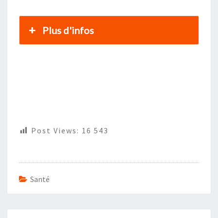
Plus d'infos
Post Views:
16 543
Santé
Navigation