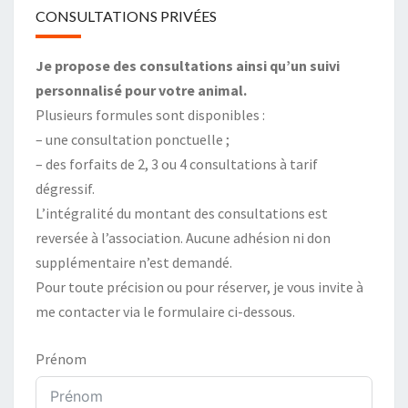
CONSULTATIONS PRIVÉES
Je propose des consultations ainsi qu’un suivi
personnalisé pour votre animal.
Plusieurs formules sont disponibles :
– une consultation ponctuelle ;
– des forfaits de 2, 3 ou 4 consultations à tarif
dégressif.
L’intégralité du montant des consultations est
reversée à l’association. Aucune adhésion ni don
supplémentaire n’est demandé.
Pour toute précision ou pour réserver, je vous invite à
me contacter via le formulaire ci-dessous.
Prénom