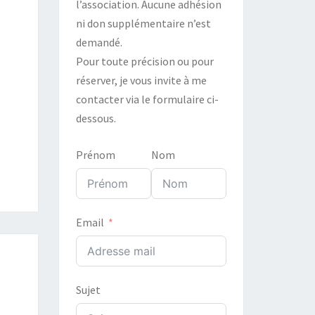
l’association. Aucune adhésion
ni don supplémentaire n’est
demandé.
Pour toute précision ou pour
réserver, je vous invite à me
contacter via le formulaire ci-
dessous.
Prénom
Nom
Email
Sujet