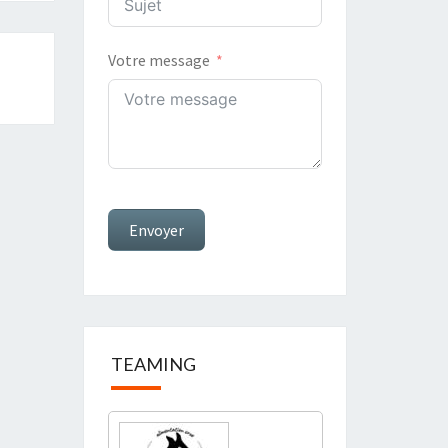
Votre message
Envoyer
TEAMING