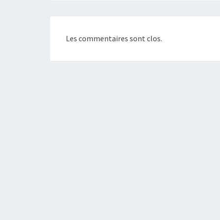
Les commentaires sont clos.