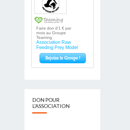
DON POUR
L’ASSOCIATION