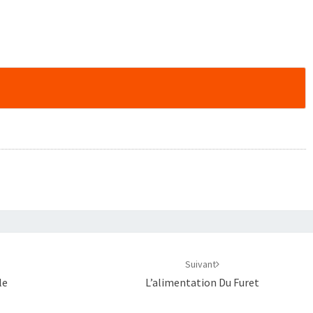
Suivant
le
L’alimentation Du Furet