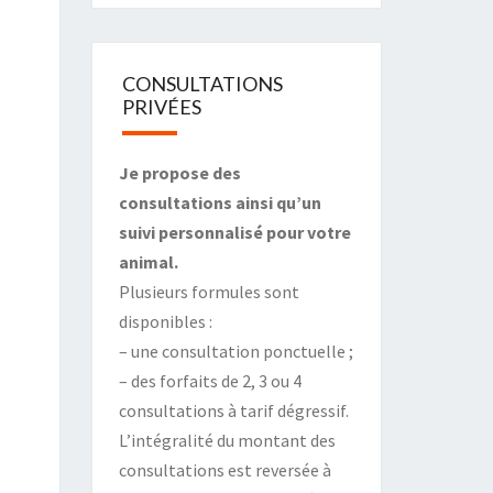
CONSULTATIONS
PRIVÉES
Je propose des
consultations ainsi qu’un
suivi personnalisé pour votre
animal.
Plusieurs formules sont
disponibles :
– une consultation ponctuelle ;
– des forfaits de 2, 3 ou 4
consultations à tarif dégressif.
L’intégralité du montant des
consultations est reversée à