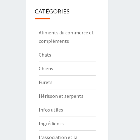
CATÉGORIES
Aliments du commerce et
compléments
Chats
Chiens
Furets
Hérisson et serpents
Infos utiles
Ingrédients
L'association et la