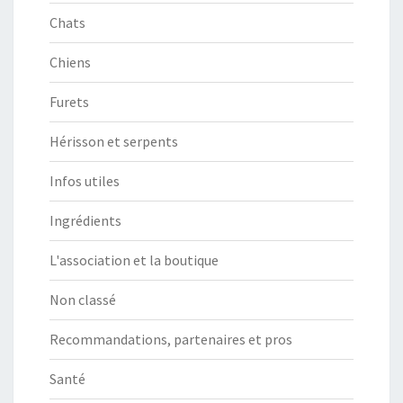
Chats
Chiens
Furets
Hérisson et serpents
Infos utiles
Ingrédients
L'association et la boutique
Non classé
Recommandations, partenaires et pros
Santé