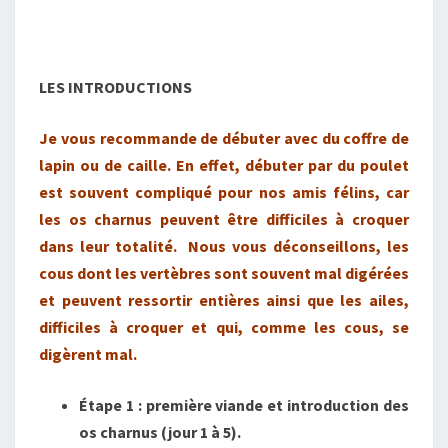
LES INTRODUCTIONS
Je vous recommande de débuter avec du coffre de
lapin ou de caille. En effet, débuter par du poulet
est souvent compliqué pour nos amis félins, car
les os charnus peuvent être difficiles à croquer
dans leur totalité. Nous vous déconseillons, les
cous dont les vertèbres sont souvent mal digérées
et peuvent ressortir entières ainsi que les ailes,
difficiles à croquer et qui, comme les cous, se
digèrent mal.
Étape 1 : première viande et introduction des
os charnus (jour 1 à 5).