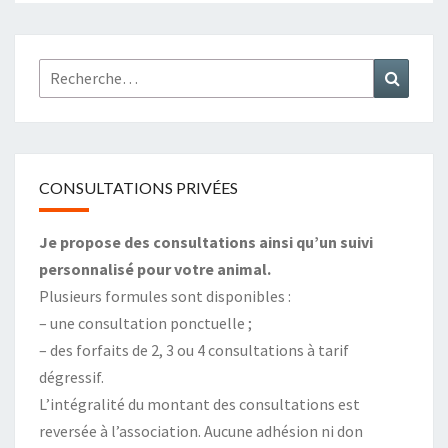
Rechercher :
Recher
CONSULTATIONS PRIVÉES
Je propose des consultations ainsi qu’un suivi
personnalisé pour votre animal.
Plusieurs formules sont disponibles :
– une consultation ponctuelle ;
– des forfaits de 2, 3 ou 4 consultations à tarif
dégressif.
L’intégralité du montant des consultations est
reversée à l’association. Aucune adhésion ni don