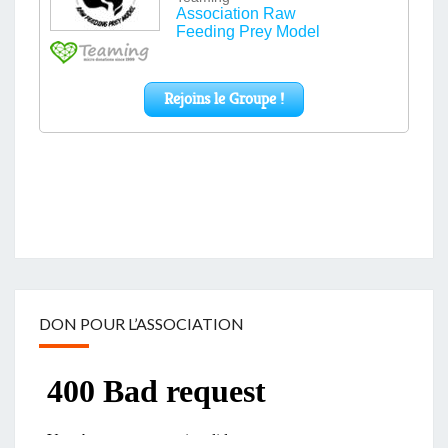
DON POUR L’ASSOCIATION