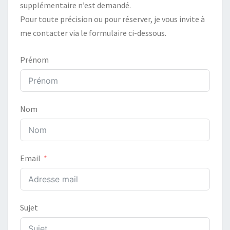
supplémentaire n’est demandé.
Pour toute précision ou pour réserver, je vous invite à
me contacter via le formulaire ci-dessous.
Prénom
Nom
Email
Sujet