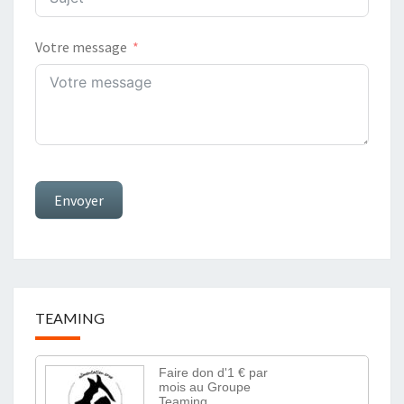
Votre message
Envoyer
TEAMING