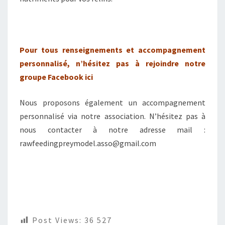
Pour tous renseignements et accompagnement
personnalisé, n’hésitez pas à rejoindre notre
groupe Facebook
ici
Nous proposons également un accompagnement
personnalisé via notre association. N’hésitez pas à
nous contacter à notre adresse mail :
rawfeedingpreymodel.asso@gmail.com
Post Views:
36 527