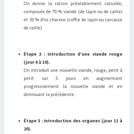
On donne la ration préalablement calculée,
composée de 70 % viande (de lapin ou de caille)
et 30 % d’os charnus (coffre de lapin ou carcasse
de caille).
Étape 2 : introduction d’une viande rouge
(jour 6 à 10).
On introduit une nouvelle viande, rouge, petit à
petit sur 5 jours en augmentant
progressivement la nouvelle viande et en
diminuant la précédente.
Étape 3 : introduction des organes (jour 11 à
20).