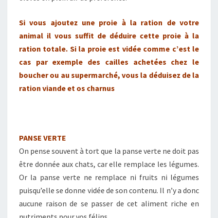
Si vous ajoutez une proie à la ration de votre
animal il vous suffit de déduire cette proie à la
ration totale. Si la proie est vidée comme c’est le
cas par exemple des cailles achetées chez le
boucher ou au supermarché, vous la déduisez de la
ration viande et os charnus
PANSE VERTE
On pense souvent à tort que la panse verte ne doit pas
être donnée aux chats, car elle remplace les légumes.
Or la panse verte ne remplace ni fruits ni légumes
puisqu’elle se donne vidée de son contenu. Il n’y a donc
aucune raison de se passer de cet aliment riche en
nutriments pour vos félins.