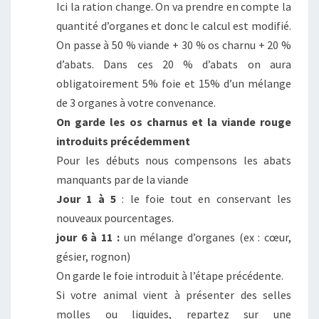
Ici la ration change. On va prendre en compte la
quantité d’organes et donc le calcul est modifié.
On passe à 50 % viande + 30 % os charnu + 20 %
d’abats. Dans ces 20 % d’abats on aura
obligatoirement 5% foie et 15% d’un mélange
de 3 organes à votre convenance.
On garde les os charnus et la viande rouge
introduits précédemment
Pour les débuts nous compensons les abats
manquants par de la viande
Jour 1 à 5
: le foie tout en conservant les
nouveaux pourcentages.
jour 6 à 11 :
un mélange d’organes (ex : cœur,
gésier, rognon)
On garde le foie introduit à l’étape précédente.
Si votre animal vient à présenter des selles
molles ou liquides, repartez sur une