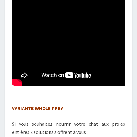
VARIANTE WHOLE PREY
Si vous souhaitez nourrir votre chat aux proies
entières 2 solutions s’offrent à vous :