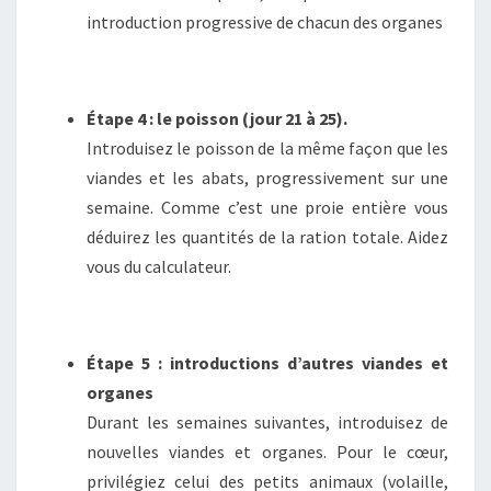
introduction progressive de chacun des organes
Étape 4 : le poisson (jour 21 à 25).
Introduisez le poisson de la même façon que les
viandes et les abats, progressivement sur une
semaine. Comme c’est une proie entière vous
déduirez les quantités de la ration totale. Aidez
vous du calculateur.
Étape 5 : introductions d’autres viandes et
organes
Durant les semaines suivantes, introduisez de
nouvelles viandes et organes. Pour le cœur,
privilégiez celui des petits animaux (volaille,