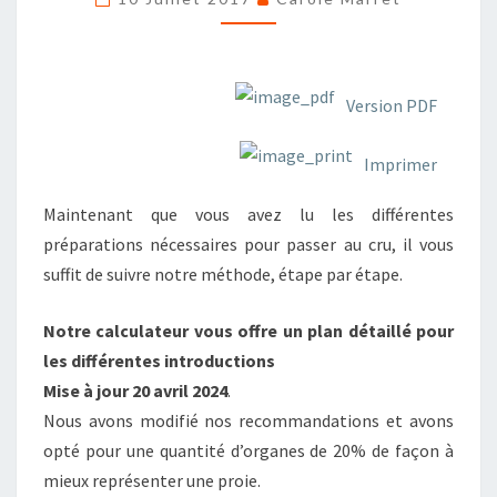
DÉBUTANT
Version PDF
Imprimer
Maintenant que vous avez lu les différentes
préparations nécessaires pour passer au cru, il vous
suffit de suivre notre méthode, étape par étape.
Notre calculateur vous offre un plan détaillé pour
les différentes introductions
Mise à jour 20 avril 2024
.
Nous avons modifié nos recommandations et avons
opté pour une quantité d’organes de 20% de façon à
mieux représenter une proie.