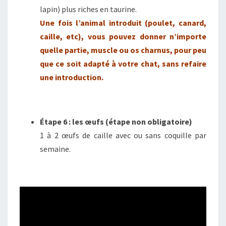
lapin) plus riches en taurine.
Une fois l’animal introduit (poulet, canard,
caille, etc), vous pouvez donner n’importe
quelle partie, muscle ou os charnus, pour peu
que ce soit adapté à votre chat, sans refaire
une introduction.
Étape 6 : les œufs (étape non obligatoire)
1 à 2 œufs de caille avec ou sans coquille par
semaine.