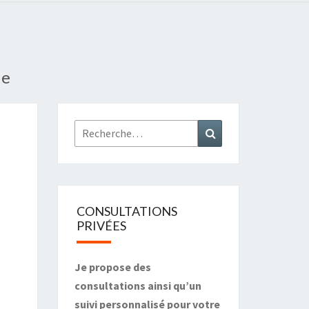
ue
Rechercher :
Recherche
CONSULTATIONS
PRIVÉES
Je propose des
consultations ainsi qu’un
suivi personnalisé pour votre