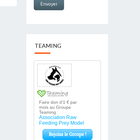
Envoyer
TEAMING