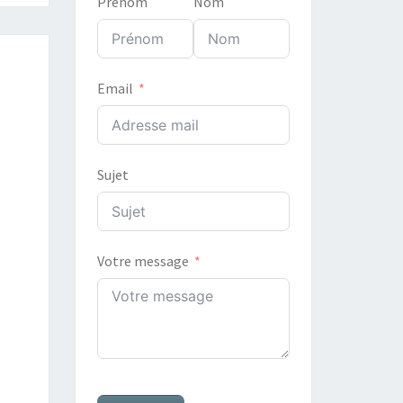
Prénom
Nom
Email
Sujet
Votre message