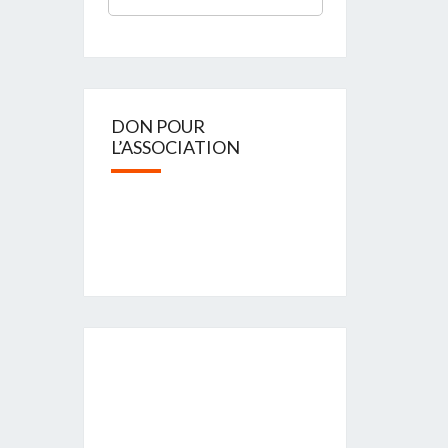
DON POUR
L’ASSOCIATION