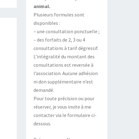
animal.
Plusieurs formules sont
disponibles :
– une consultation ponctuelle ;
– des forfaits de 2, 3 ou 4
consultations à tarif dégressif.
L’intégralité du montant des
consultations est reversée à
l’association. Aucune adhésion
ni don supplémentaire n’est
demandé.
Pour toute précision ou pour
réserver, je vous invite à me
contacter via le formulaire ci-
dessous.