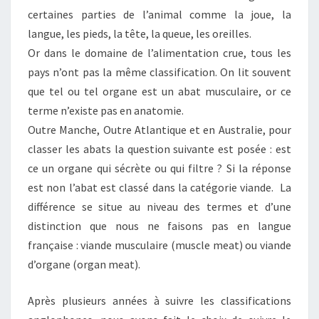
certaines parties de l’animal comme la joue, la
langue, les pieds, la tête, la queue, les oreilles.
Or dans le domaine de l’alimentation crue, tous les
pays n’ont pas la même classification. On lit souvent
que tel ou tel organe est un abat musculaire, or ce
terme n’existe pas en anatomie.
Outre Manche, Outre Atlantique et en Australie, pour
classer les abats la question suivante est posée : est
ce un organe qui sécrète ou qui filtre ? Si la réponse
est non l’abat est classé dans la catégorie viande. La
différence se situe au niveau des termes et d’une
distinction que nous ne faisons pas en langue
française : viande musculaire (muscle meat) ou viande
d’organe (organ meat).
Après plusieurs années à suivre les classifications