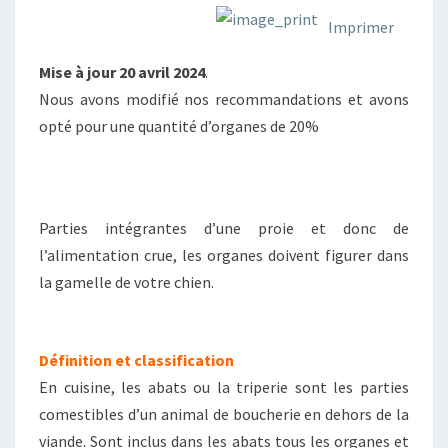
Imprimer
Mise à jour 20 avril 2024
.
Nous avons modifié nos recommandations et avons
opté pour une quantité d’organes de 20%
Parties intégrantes d’une proie et donc de
l’alimentation crue, les organes doivent figurer dans
la gamelle de votre chien.
Définition et classification
En cuisine, les abats ou la triperie sont les parties
comestibles d’un animal de boucherie en dehors de la
viande. Sont inclus dans les abats tous les organes et