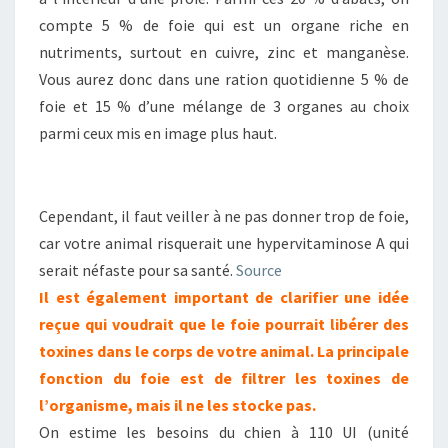
compte 5 % de foie qui est un organe riche en
nutriments, surtout en cuivre, zinc et manganèse.
Vous aurez donc dans une ration quotidienne 5 % de
foie et 15 % d’une mélange de 3 organes au choix
parmi ceux mis en image plus haut.
Cependant, il faut veiller à ne pas donner trop de foie,
car votre animal risquerait une hypervitaminose A qui
serait néfaste pour sa santé.
Source
Il est également important de clarifier une idée
reçue qui voudrait que le foie pourrait libérer des
toxines dans le corps de votre animal. La principale
fonction du foie est de filtrer les toxines de
l’organisme, mais il ne les stocke pas.
On estime les besoins du chien à 110 UI (unité