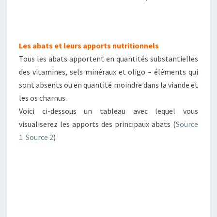
Les abats et leurs apports nutritionnels
Tous les abats apportent en quantités substantielles
des vitamines, sels minéraux et oligo – éléments qui
sont absents ou en quantité moindre dans la viande et
les os charnus.
Voici ci-dessous un tableau avec lequel vous
visualiserez les apports des principaux abats (
Source
1
Source 2
)