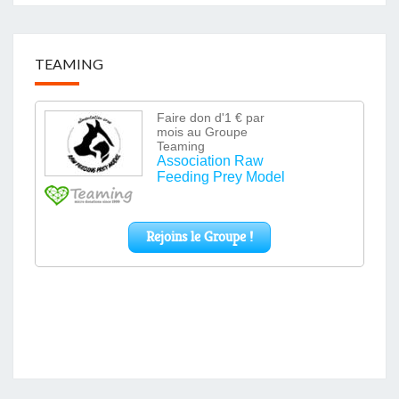
TEAMING