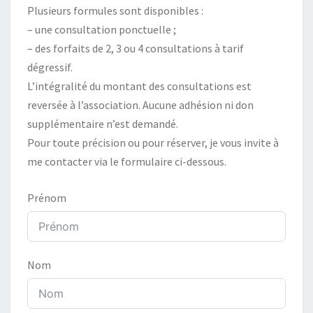
Plusieurs formules sont disponibles :
– une consultation ponctuelle ;
– des forfaits de 2, 3 ou 4 consultations à tarif
dégressif.
L’intégralité du montant des consultations est
reversée à l’association. Aucune adhésion ni don
supplémentaire n’est demandé.
Pour toute précision ou pour réserver, je vous invite à
me contacter via le formulaire ci-dessous.
Prénom
Nom