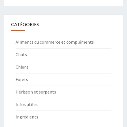
CATÉGORIES
Aliments du commerce et compléments
Chats
Chiens
Furets
Hérisson et serpents
Infos utiles
Ingrédients