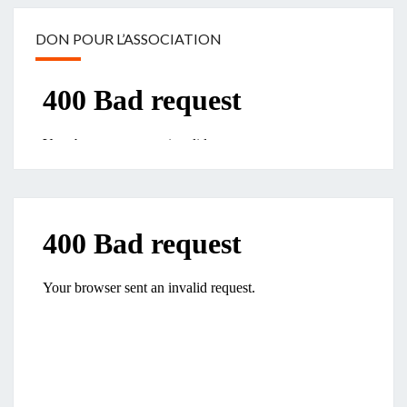
DON POUR L’ASSOCIATION