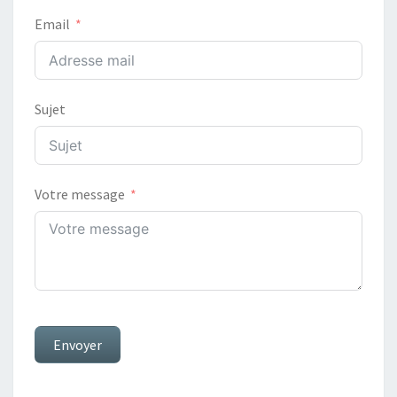
Email
Sujet
Votre message
Envoyer