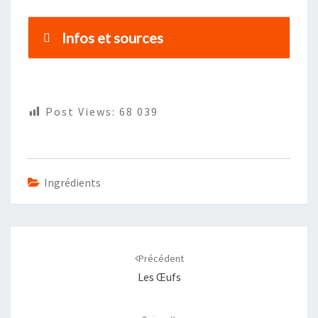
Infos et sources
Post Views:
68 039
Ingrédients
Navigation
d'article
Précédent
Les Œufs