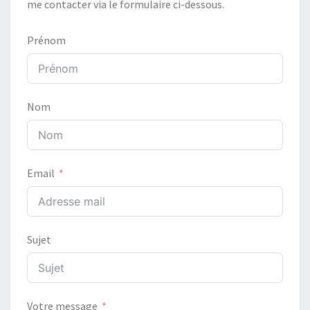
me contacter via le formulaire ci-dessous.
Prénom
Nom
Email
Sujet
Votre message