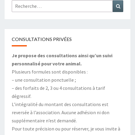
Rechercher :
Recher
CONSULTATIONS PRIVÉES
Je propose des consultations ainsi qu’un suivi
personnalisé pour votre animal.
Plusieurs formules sont disponibles :
– une consultation ponctuelle ;
– des forfaits de 2, 3 ou 4 consultations à tarif
dégressif.
L’intégralité du montant des consultations est
reversée à l’association. Aucune adhésion ni don
supplémentaire n’est demandé.
Pour toute précision ou pour réserver, je vous invite à