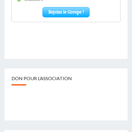
DON POUR L’ASSOCIATION