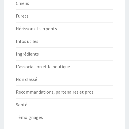
Chiens
Furets
Hérisson et serpents
Infos utiles
Ingrédients
L'association et la boutique
Non classé
Recommandations, partenaires et pros
Santé
Témoignages