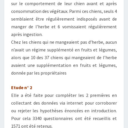
sur le comportement de leur chien avant et après
consommation des végétaux. Parmi ces chiens, seuls 4
semblaient être régulièrement indisposés avant de
manger de l’herbe et 6 vomissaient régulièrement
après ingestion.
Chez les chiens qui ne mangeaient pas d’herbe, aucun
n’avait un régime supplémenté en fruits et légumes,
alors que 10 des 37 chiens qui mangeaient de l’herbe
avaient une supplémentation en fruits et légumes,
donnée par les propriétaires
Etude n° 2
Elle a été faite pour compléter les 2 premières en
collectant des données via internet pour corroborer
ou rejeter les hypothèses énoncées en introduction.
Pour cela 3340 questionnaires ont été recueillis et
1571 ont été retenus.