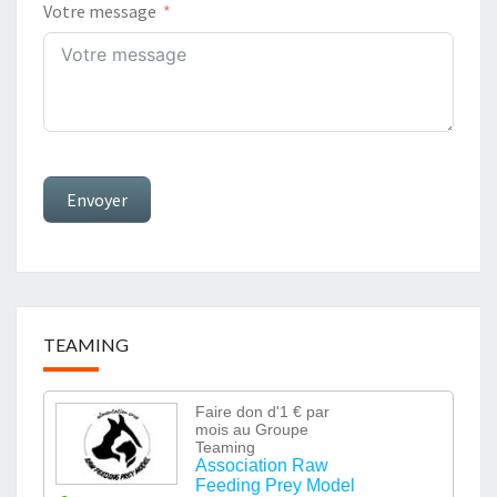
Votre message
Envoyer
TEAMING