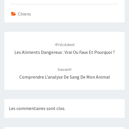
Chiens
Navigation
d'article
Précédent
Les Aliments Dangereux : Vrai Ou Faux Et Pourquoi ?
Suivant
Comprendre L’analyse De Sang De Mon Animal
Les commentaires sont clos.