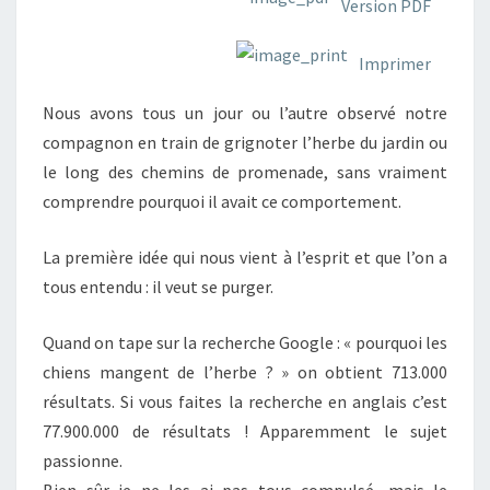
Version PDF
Imprimer
Nous avons tous un jour ou l’autre observé notre
compagnon en train de grignoter l’herbe du jardin ou
le long des chemins de promenade, sans vraiment
comprendre pourquoi il avait ce comportement.
La première idée qui nous vient à l’esprit et que l’on a
tous entendu : il veut se purger.
Quand on tape sur la recherche Google : « pourquoi les
chiens mangent de l’herbe ? » on obtient 713.000
résultats. Si vous faites la recherche en anglais c’est
77.900.000 de résultats ! Apparemment le sujet
passionne.