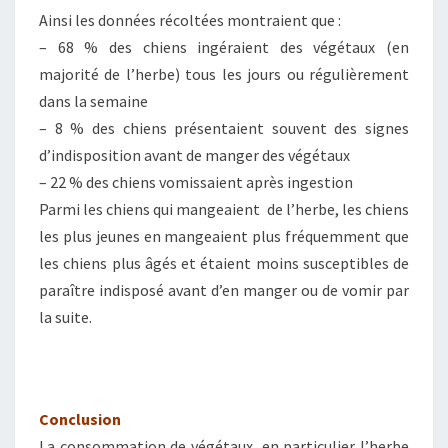
Ainsi les données récoltées montraient que :
– 68 % des chiens ingéraient des végétaux (en
majorité de l’herbe) tous les jours ou régulièrement
dans la semaine
– 8 % des chiens présentaient souvent des signes
d’indisposition avant de manger des végétaux
– 22 % des chiens vomissaient après ingestion
Parmi les chiens qui mangeaient de l’herbe, les chiens
les plus jeunes en mangeaient plus fréquemment que
les chiens plus âgés et étaient moins susceptibles de
paraître indisposé avant d’en manger ou de vomir par
la suite.
Conclusion
La consommation de végétaux, en particulier l’herbe