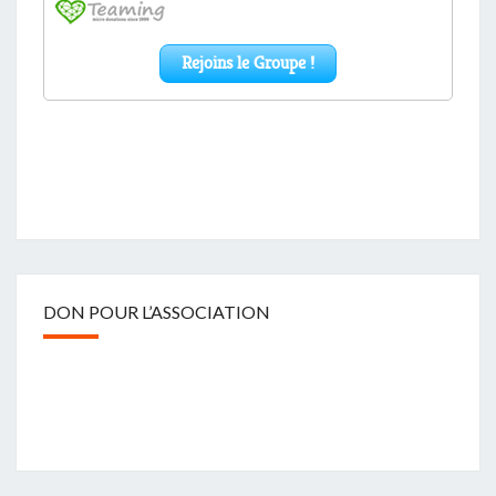
DON POUR L’ASSOCIATION