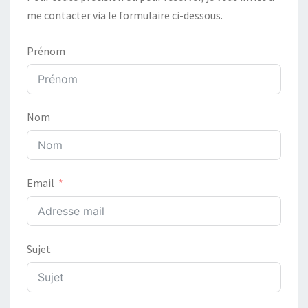
me contacter via le formulaire ci-dessous.
Prénom
Nom
Email
Sujet