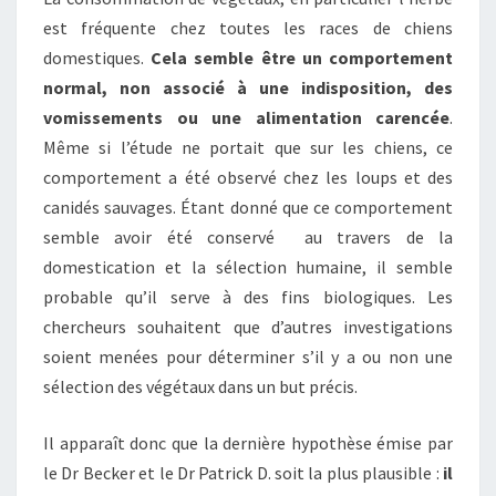
est fréquente chez toutes les races de chiens
domestiques.
Cela semble être un comportement
normal, non associé à une indisposition, des
vomissements ou une alimentation carencée
.
Même si l’étude ne portait que sur les chiens, ce
comportement a été observé chez les loups et des
canidés sauvages. Étant donné que ce comportement
semble avoir été conservé au travers de la
domestication et la sélection humaine, il semble
probable qu’il serve à des fins biologiques. Les
chercheurs souhaitent que d’autres investigations
soient menées pour déterminer s’il y a ou non une
sélection des végétaux dans un but précis.
Il apparaît donc que la dernière hypothèse émise par
le Dr Becker et le Dr Patrick D. soit la plus plausible :
il