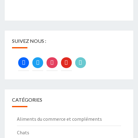
SUIVEZ NOUS :
facebook
twitter
instagram
youtube
tiktok
CATÉGORIES
Aliments du commerce et compléments
Chats