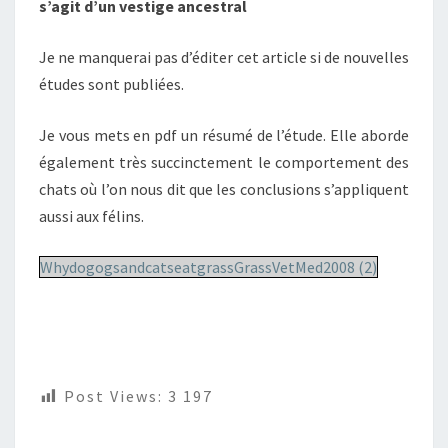
s’agit d’un vestige ancestral
Je ne manquerai pas d’éditer cet article si de nouvelles
études sont publiées.
Je vous mets en pdf un résumé de l’étude. Elle aborde
également très succinctement le comportement des
chats où l’on nous dit que les conclusions s’appliquent
aussi aux félins.
WhydogogsandcatseatgrassGrassVetMed2008 (2)
Post Views:
3 197