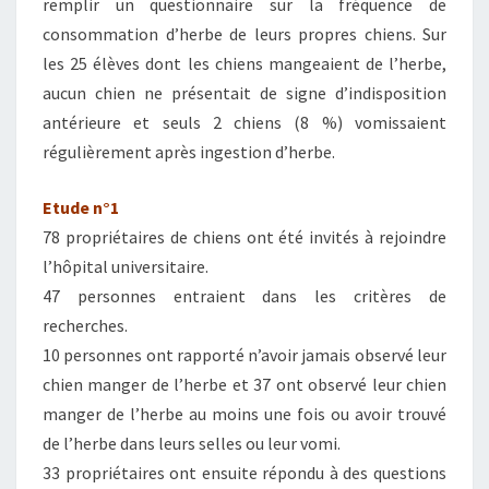
remplir un questionnaire sur la fréquence de
consommation d’herbe de leurs propres chiens. Sur
les 25 élèves dont les chiens mangeaient de l’herbe,
aucun chien ne présentait de signe d’indisposition
antérieure et seuls 2 chiens (8 %) vomissaient
régulièrement après ingestion d’herbe.
Etude n°1
78 propriétaires de chiens ont été invités à rejoindre
l’hôpital universitaire.
47 personnes entraient dans les critères de
recherches.
10 personnes ont rapporté n’avoir jamais observé leur
chien manger de l’herbe et 37 ont observé leur chien
manger de l’herbe au moins une fois ou avoir trouvé
de l’herbe dans leurs selles ou leur vomi.
33 propriétaires ont ensuite répondu à des questions