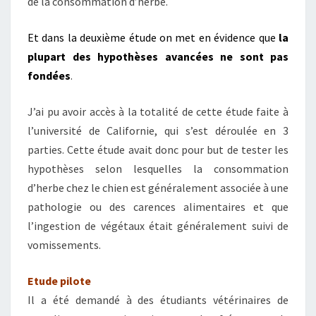
de la consommation d’herbe.
Et dans la deuxième étude on met en évidence que
la
plupart des hypothèses avancées ne sont pas
fondées
.
J’ai pu avoir accès à la totalité de cette étude faite à
l’université de Californie, qui s’est déroulée en 3
parties. Cette étude avait donc pour but de tester les
hypothèses selon lesquelles la consommation
d’herbe chez le chien est généralement associée à une
pathologie ou des carences alimentaires et que
l’ingestion de végétaux était généralement suivi de
vomissements.
Etude pilote
Il a été demandé à des étudiants vétérinaires de