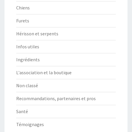
Chiens
Furets
Hérisson et serpents
Infos utiles
Ingrédients
L'association et la boutique
Non classé
Recommandations, partenaires et pros
Santé
Témoignages