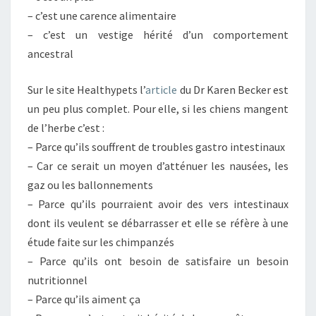
– c’est une carence alimentaire
– c’est un vestige hérité d’un comportement
ancestral
Sur le site Healthypets l’
article
du Dr Karen Becker est
un peu plus complet. Pour elle, si les chiens mangent
de l’herbe c’est :
– Parce qu’ils souffrent de troubles gastro intestinaux
– Car ce serait un moyen d’atténuer les nausées, les
gaz ou les ballonnements
– Parce qu’ils pourraient avoir des vers intestinaux
dont ils veulent se débarrasser et elle se réfère à une
étude faite sur les chimpanzés
– Parce qu’ils ont besoin de satisfaire un besoin
nutritionnel
– Parce qu’ils aiment ça