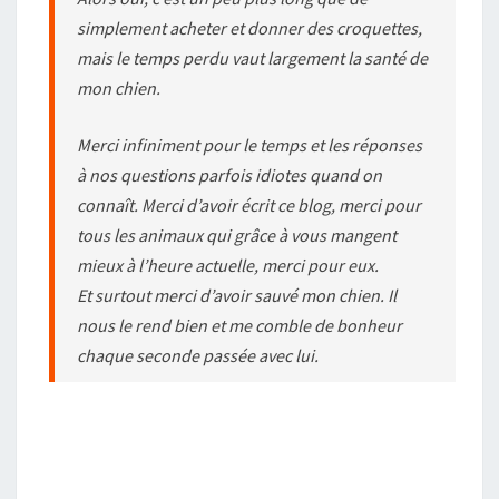
simplement acheter et donner des croquettes,
mais le temps perdu vaut largement la santé de
mon chien.
Merci infiniment pour le temps et les réponses
à nos questions parfois idiotes quand on
connaît. Merci d’avoir écrit ce blog, merci pour
tous les animaux qui grâce à vous mangent
mieux à l’heure actuelle, merci pour eux.
Et surtout merci d’avoir sauvé mon chien. Il
nous le rend bien et me comble de bonheur
chaque seconde passée avec lui.