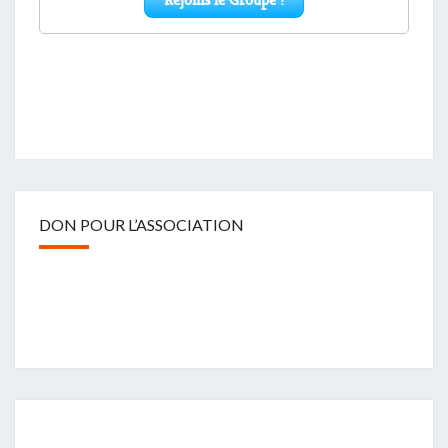
DON POUR L’ASSOCIATION