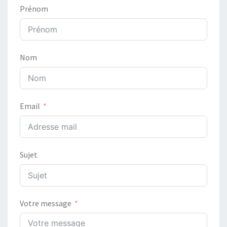
Prénom
Nom
Email
Sujet
Votre message