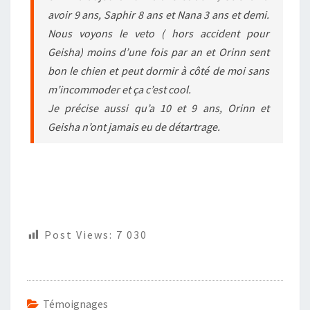
avoir 9 ans, Saphir 8 ans et Nana 3 ans et demi.
Nous voyons le veto ( hors accident pour
Geisha) moins d’une fois par an et Orinn sent
bon le chien et peut dormir à côté de moi sans
m’incommoder et ça c’est cool.
Je précise aussi qu’a 10 et 9 ans, Orinn et
Geisha n’ont jamais eu de détartrage.
Post Views:
7 030
Témoignages