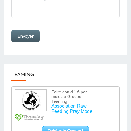
Envoyer
TEAMING