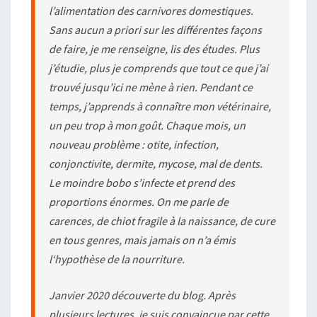
l’alimentation des carnivores domestiques.
Sans aucun a priori sur les différentes façons
de faire, je me renseigne, lis des études. Plus
j’étudie, plus je comprends que tout ce que j’ai
trouvé jusqu’ici ne mène à rien. Pendant ce
temps, j’apprends à connaître mon vétérinaire,
un peu trop à mon goût. Chaque mois, un
nouveau problème : otite, infection,
conjonctivite, dermite, mycose, mal de dents.
Le moindre bobo s’infecte et prend des
proportions énormes. On me parle de
carences, de chiot fragile à la naissance, de cure
en tous genres, mais jamais on n’a émis
l‘hypothèse de la nourriture.
Janvier 2020 découverte du blog. Après
plusieurs lectures, je suis convaincue par cette