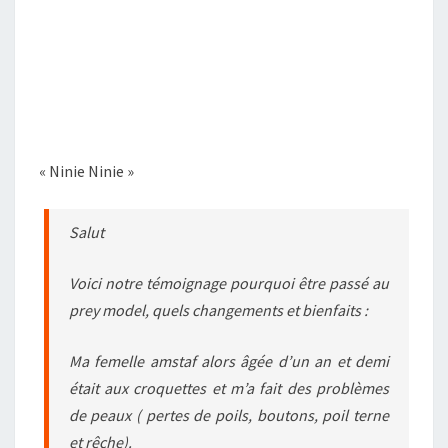
« Ninie Ninie »
Salut
Voici notre témoignage pourquoi être passé au
prey model, quels changements et bienfaits :
Ma femelle amstaf alors âgée d’un an et demi
était aux croquettes et m’a fait des problèmes
de peaux ( pertes de poils, boutons, poil terne
et rêche).