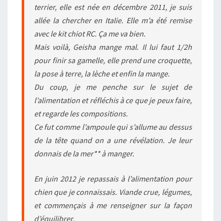
terrier, elle est née en décembre 2011, je suis
allée la chercher en Italie. Elle m’a été remise
avec le kit chiot RC. Ça me va bien.
Mais voilà, Geisha mange mal. Il lui faut 1/2h
pour finir sa gamelle, elle prend une croquette,
la pose à terre, la lèche et enfin la mange.
Du coup, je me penche sur le sujet de
l’alimentation et réfléchis à ce que je peux faire,
et regarde les compositions.
Ce fut comme l’ampoule qui s’allume au dessus
de la tête quand on a une révélation. Je leur
donnais de la mer** à manger.
En juin 2012 je repassais à l’alimentation pour
chien que je connaissais. Viande crue, légumes,
et commençais à me renseigner sur la façon
d’équilibrer.