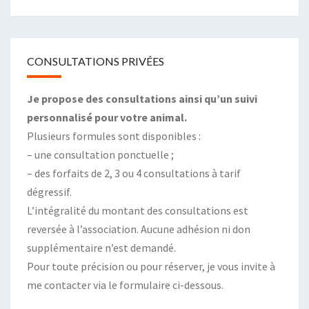
CONSULTATIONS PRIVÉES
Je propose des consultations ainsi qu’un suivi
personnalisé pour votre animal.
Plusieurs formules sont disponibles :
– une consultation ponctuelle ;
– des forfaits de 2, 3 ou 4 consultations à tarif
dégressif.
L’intégralité du montant des consultations est
reversée à l’association. Aucune adhésion ni don
supplémentaire n’est demandé.
Pour toute précision ou pour réserver, je vous invite à
me contacter via le formulaire ci-dessous.