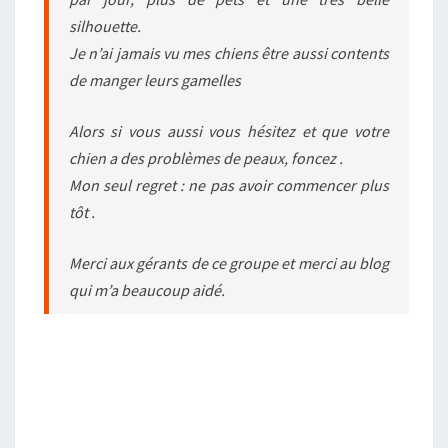
silhouette.
Je n’ai jamais vu mes chiens être aussi contents
de manger leurs gamelles
Alors si vous aussi vous hésitez et que votre
chien a des problèmes de peaux, foncez .
Mon seul regret : ne pas avoir commencer plus
tôt .
Merci aux gérants de ce groupe et merci au blog
qui m’a beaucoup aidé.