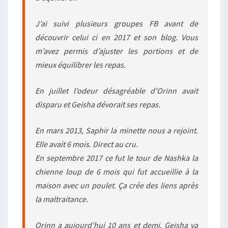
J’ai suivi plusieurs groupes FB avant de
découvrir celui ci en 2017 et son blog. Vous
m’avez permis d’ajuster les portions et de
mieux équilibrer les repas.
En juillet l’odeur désagréable d’Orinn avait
disparu et Geisha dévorait ses repas.
En mars 2013, Saphir la minette nous a rejoint.
Elle avait 6 mois. Direct au cru.
En septembre 2017 ce fut le tour de Nashka la
chienne loup de 6 mois qui fut accueillie à la
maison avec un poulet. Ça crée des liens après
la maltraitance.
Orinn a aujourd’hui 10 ans et demi, Geisha va