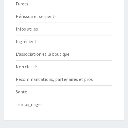
Furets
Hérisson et serpents
Infos utiles
Ingrédients
L'association et la boutique
Non classé
Recommandations, partenaires et pros
Santé
Témoignages