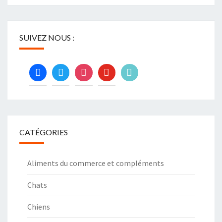
SUIVEZ NOUS :
facebook
twitter
instagram
youtube
tiktok
CATÉGORIES
Aliments du commerce et compléments
Chats
Chiens