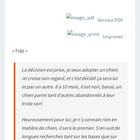
Version PDF
Imprimer
« Fidji »
La décision est prise, je veux adopter un chien.
Je croise son regard, et c’est décidé ça sera lui
et pas un autre. Il a 10 mois, il est noir, banal, un
chien parmi tant d’autres abandonnés à leur
triste sort
Heureusement pour lui, je n’y connais rien en
matière de chien, il sera le premier. S’en suit de
longues recherches tant sur les bases que sur