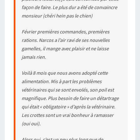
façon de faire. Le plus dur a été de convaincre
monsieur (chéri hein pas le chien)
Février premières commandes, premières
rations. Narcos a l’air ravi de ses nouvelles
gamelles, il mange avec plaisir et ne laisse
jamais rien.
Voilà 8 mois que nous avons adopté cette
alimentation. Mis à part les problèmes
vétérinaires qui se sont envolés, son poil est
magnifique. Plus besoin de faire un détartrage
qui était « obligatoire » d’après la vétérinaire.
Les crottes sont un vrai bonheur à ramasser
(oui oui).
Alors oui, c’est un peu plus long que de