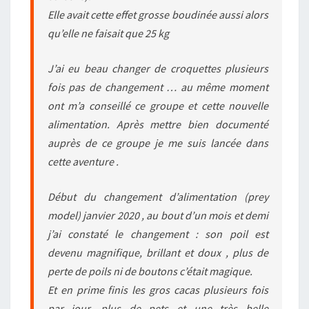
Elle avait cette effet grosse boudinée aussi alors
qu’elle ne faisait que 25 kg
J’ai eu beau changer de croquettes plusieurs
fois pas de changement … au même moment
ont m’a conseillé ce groupe et cette nouvelle
alimentation. Après mettre bien documenté
auprès de ce groupe je me suis lancée dans
cette aventure .
Début du changement d’alimentation (prey
model) janvier 2020 , au bout d’un mois et demi
j’ai constaté le changement : son poil est
devenu magnifique, brillant et doux , plus de
perte de poils ni de boutons c’était magique.
Et en prime finis les gros cacas plusieurs fois
par jour, plus de pets et une très belle