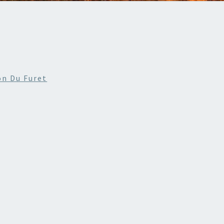
on Du Furet