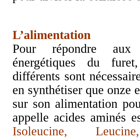
L’alimentation
Pour répondre aux 
énergétiques du furet
différents sont nécessair
en synthétiser que onze e
sur son alimentation pou
appelle acides aminés es
Isoleucine, Leucin