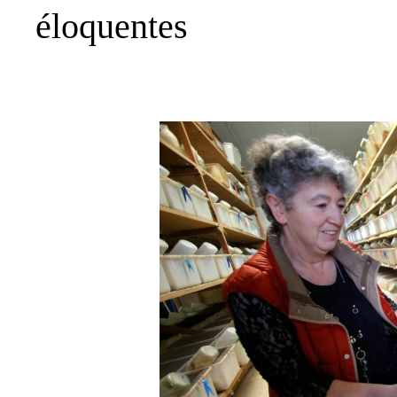
éloquentes