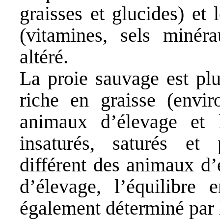
graisses et glucides) et
(vitamines, sels minéra
altéré.
La proie sauvage est plu
riche en graisse (env
animaux d’élevage et l
insaturés, saturés et 
différent des animaux d’
d’élevage, l’équilibre 
également déterminé par 