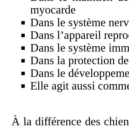
myocarde
Dans le système ner
Dans l’appareil repr
Dans le système imm
Dans la protection d
Dans le développeme
Elle agit aussi comm
À la différence des chien