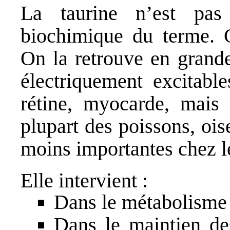
La taurine n’est pa
biochimique du terme. 
On la retrouve en grande
électriquement excitabl
rétine, myocarde, mais 
plupart des poissons, ois
moins importantes chez l
Elle intervient :
Dans le métabolisme d
Dans le maintien des