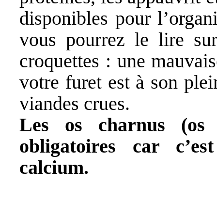
disponibles pour l’orga
vous pourrez le lire sur
croquettes : une mauvais
votre furet est à son plei
viandes crues.
Les os charnus (os 
obligatoires car c’e
calcium.