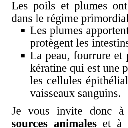
Les poils et plumes ont
dans le régime primordial
Les plumes apportent
protègent les intestin
La peau, fourrure et
kératine qui est une p
les cellules épithélia
vaisseaux sanguins.
Je vous invite donc 
sources animales
et à p