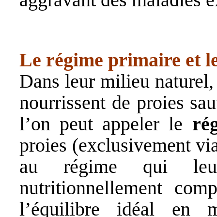
Le régime primaire et 
Dans leur milieu naturel,
nourrissent de proies sa
l’on peut appeler le
ré
proies (exclusivement vi
au régime qui leu
nutritionnellement comp
l’équilibre idéal en m