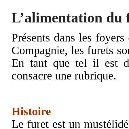
L’alimentation du 
Présents dans les foyers
Compagnie, les furets so
En tant que tel il est 
consacre une rubrique.
Histoire
Le furet est un
mustélidé