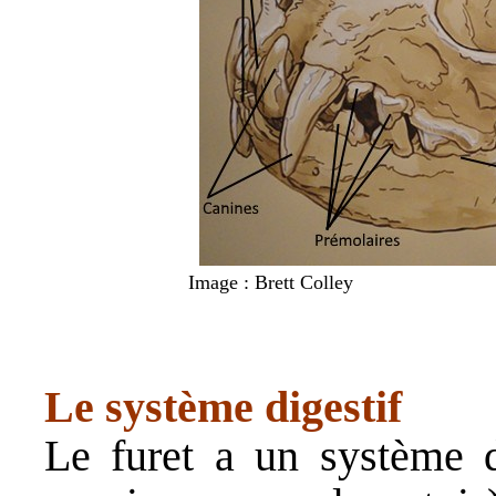
Image : Brett Colley
Le système digestif
Le furet a un système di