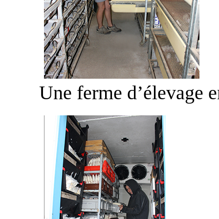
Une ferme d’élevage e