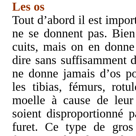
Les os
Tout d’abord il est impor
ne se donnent pas. Bien
cuits, mais on en donne
dire sans suffisamment d
ne donne jamais d’os po
les tibias, fémurs, rotu
moelle à cause de leur 
soient disproportionné p
furet. Ce type de gros