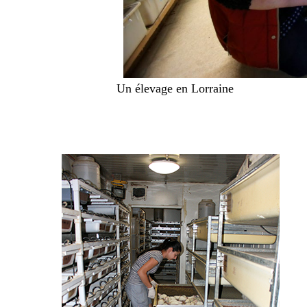
Un élevage en Lorraine