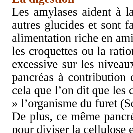
Les amylases aident à la
autres glucides et sont 
alimentation riche en am
les croquettes ou la rat
excessive sur les niveau
pancréas à contribution 
cela que l’on dit que les 
» l’organisme du furet (
S
De plus, ce même pancréa
pour diviser la cellulose