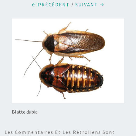
← PRÉCÉDENT
/
SUIVANT →
Blatte dubia
Les Commentaires Et Les Rétroliens Sont