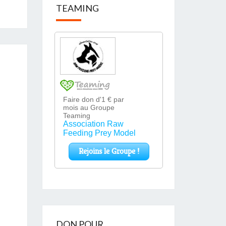
TEAMING
DON POUR