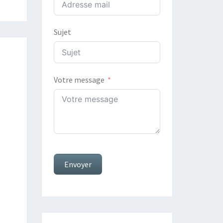
Sujet
Votre message
Envoyer