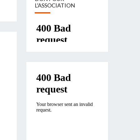
L’ASSOCIATION