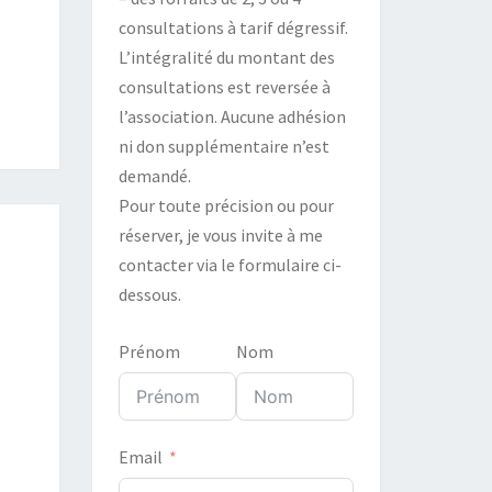
consultations à tarif dégressif.
L’intégralité du montant des
consultations est reversée à
l’association. Aucune adhésion
ni don supplémentaire n’est
demandé.
Pour toute précision ou pour
réserver, je vous invite à me
contacter via le formulaire ci-
dessous.
Prénom
Nom
Email