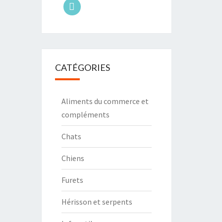
tiktok
CATÉGORIES
Aliments du commerce et
compléments
Chats
Chiens
Furets
Hérisson et serpents