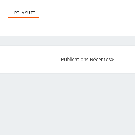
LIRE LA SUITE
LIRE LA SUITE
Publications Récentes