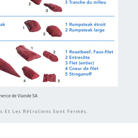
rce de Viande SA
 Et Les Rétroliens Sont Fermés.