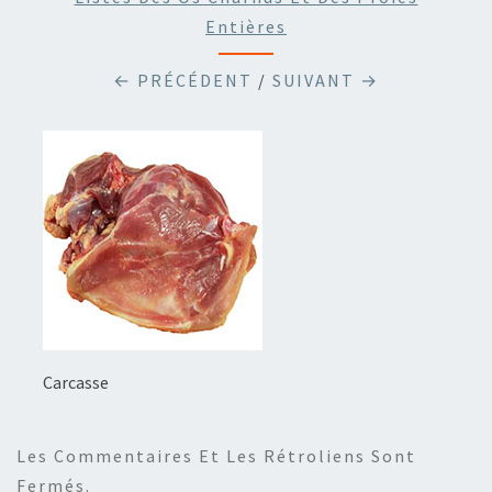
Entières
← PRÉCÉDENT
/
SUIVANT →
Carcasse
Les Commentaires Et Les Rétroliens Sont
Fermés.