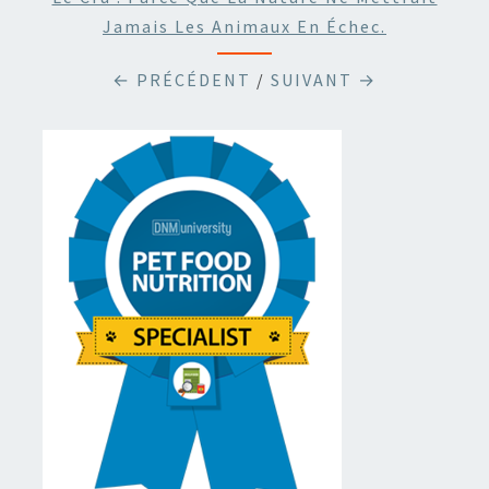
Jamais Les Animaux En Échec.
← PRÉCÉDENT
/
SUIVANT →