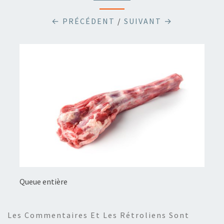
← PRÉCÉDENT
/
SUIVANT →
Queue entière
Les Commentaires Et Les Rétroliens Sont