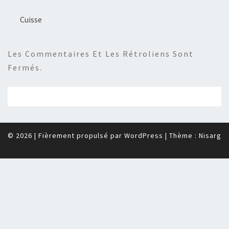
Cuisse
Les Commentaires Et Les Rétroliens Sont
Fermés.
© 2026
|
Fièrement propulsé par
WordPress
|
Thème :
Nisarg