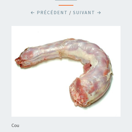
← PRÉCÉDENT
/
SUIVANT →
Cou