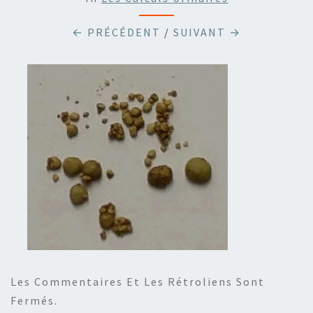
← PRÉCÉDENT
/
SUIVANT →
Les Commentaires Et Les Rétroliens Sont
Fermés.