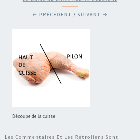
← PRÉCÉDENT
/
SUIVANT →
Découpe de la cuisse
Les Commentaires Et Les Rétroliens Sont