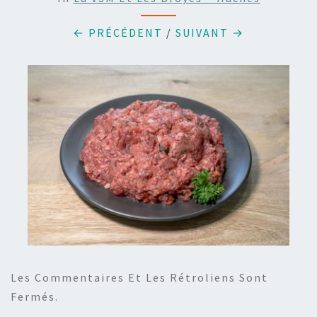
← PRÉCÉDENT
/
SUIVANT →
Les Commentaires Et Les Rétroliens Sont
Fermés.