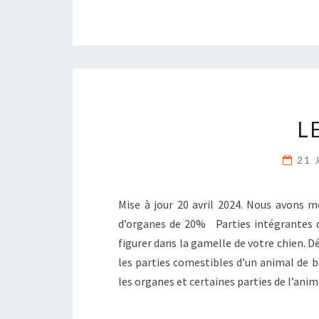
L
21 
Mise à jour 20 avril 2024. Nous avons 
d’organes de 20% Parties intégrantes d’
figurer dans la gamelle de votre chien. Déf
les parties comestibles d’un animal de b
les organes et certaines parties de l’ani