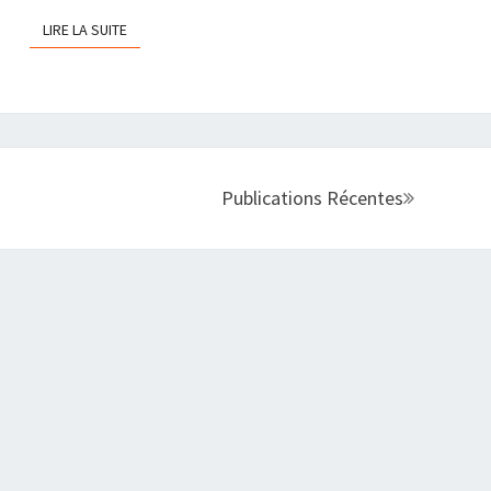
LIRE LA SUITE
LIRE LA SUITE
Publications Récentes