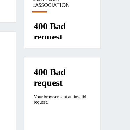
L’ASSOCIATION