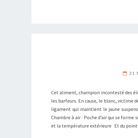
31 
Cet aliment, champion incontesté des él
les barfeurs. En cause, le blanc, victime
ligament qui maintient le jaune suspendu
Chambre à air : Poche d’air qui se forme 
et la température extérieure Et du point