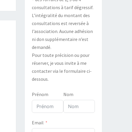
consultations à tarif dégressif.
L’intégralité du montant des
consultations est reversée à
l’association. Aucune adhésion
ni don supplémentaire n’est
demandé.
Pour toute précision ou pour
réserver, je vous invite à me
contacter via le formulaire ci-
dessous.
Prénom
Nom
Email