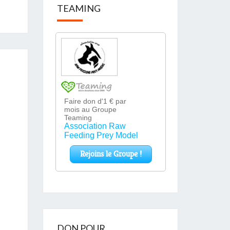
TEAMING
DON POUR