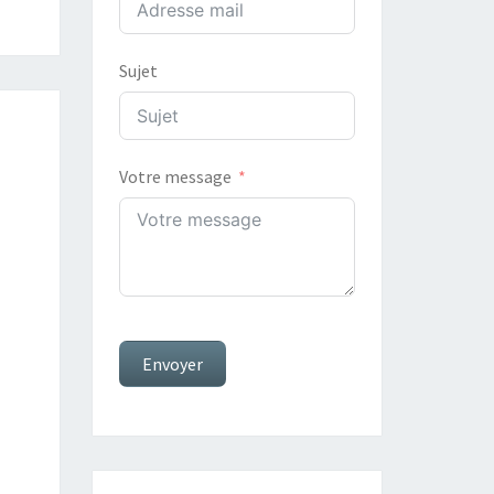
Sujet
Votre message
Envoyer