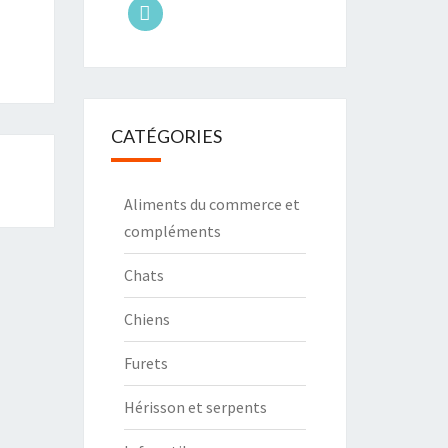
tiktok
CATÉGORIES
Aliments du commerce et
compléments
Chats
Chiens
Furets
Hérisson et serpents