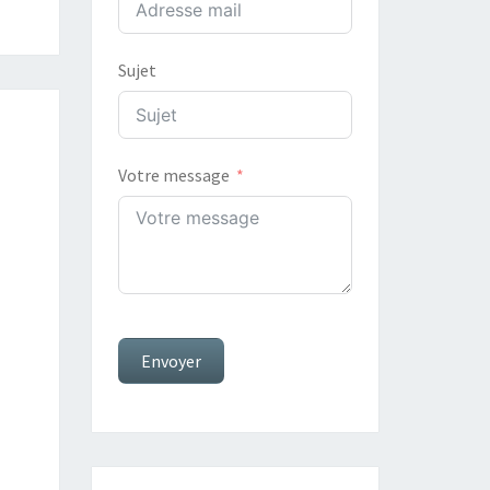
Sujet
Votre message
Envoyer