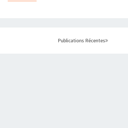
Publications Récentes