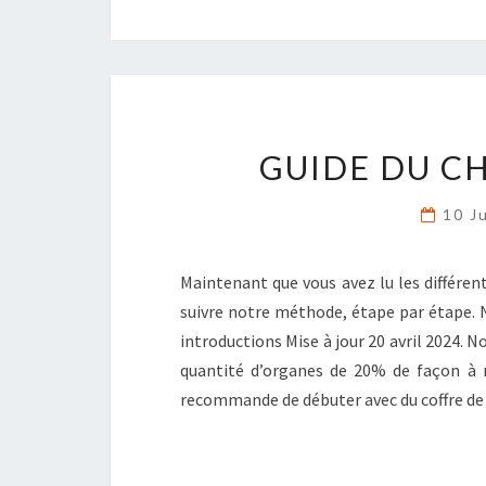
GUIDE DU C
10 J
Maintenant que vous avez lu les différent
suivre notre méthode, étape par étape. No
introductions Mise à jour 20 avril 2024
quantité d’organes de 20% de façon 
recommande de débuter avec du coffre de l