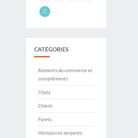
tiktok
CATÉGORIES
Aliments du commerce et
compléments
Chats
Chiens
Furets
Hérisson et serpents