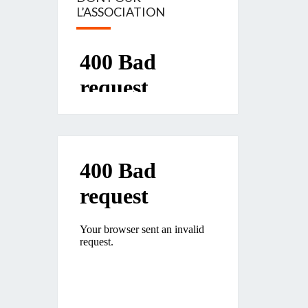
L’ASSOCIATION