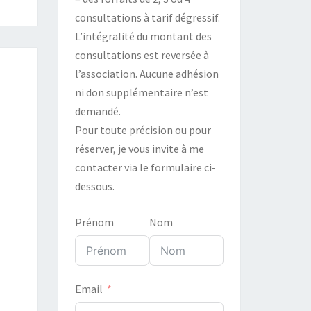
consultations à tarif dégressif.
L’intégralité du montant des
consultations est reversée à
l’association. Aucune adhésion
ni don supplémentaire n’est
demandé.
Pour toute précision ou pour
réserver, je vous invite à me
contacter via le formulaire ci-
dessous.
Prénom
Nom
Email