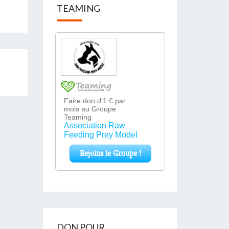
TEAMING
DON POUR