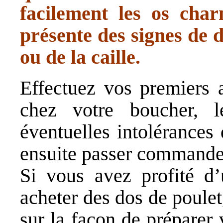
facilement les os char
présente des signes de d
ou de la caille.
Effectuez vos premiers 
chez votre boucher, 
éventuelles intolérances
ensuite passer commande s
Si vous avez profité 
acheter des dos de poule
sur la façon de préparer 