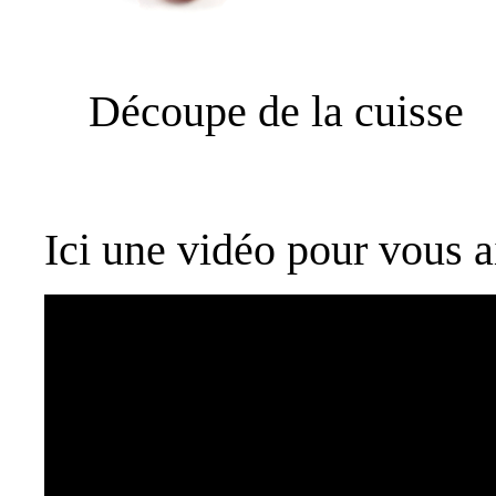
Découpe de la cuisse
Ici une vidéo pour vous a