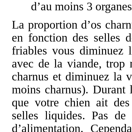
d’au moins 3 organes
La proportion d’os charn
en fonction des selles d
friables vous diminuez 
avec de la viande, trop
charnus et diminuez la 
moins charnus). Durant l
que votre chien ait des
selles liquides. Pas de
d’alimentation. Cependa