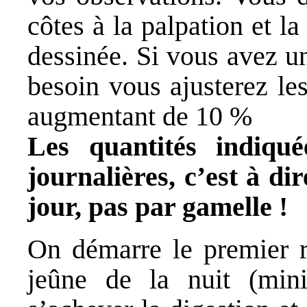
côtes à la palpation et la
dessinée. Si vous avez un
besoin vous ajusterez le
augmentant de 10 %
Les quantités indiqué
journalières, c’est à di
jour, pas par gamelle !
On démarre le premier r
jeûne de la nuit
(mini