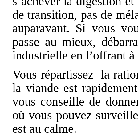
s’achever la digestion et 
de transition, pas de mé
auparavant. Si vous vou
passe au mieux, débarra
industrielle en l’offrant 
Vous répartissez la ratio
la viande est rapidement
vous conseille de donne
où vous pouvez surveiller
est au calme.