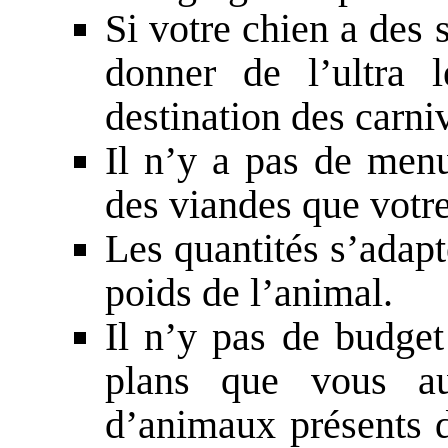
Si votre chien a des 
donner de l’ultra 
destination des carni
Il n’y a pas de menu
des viandes que votre
Les quantités s’adapt
poids de l’animal.
Il n’y pas de budge
plans que vous a
d’animaux présents d