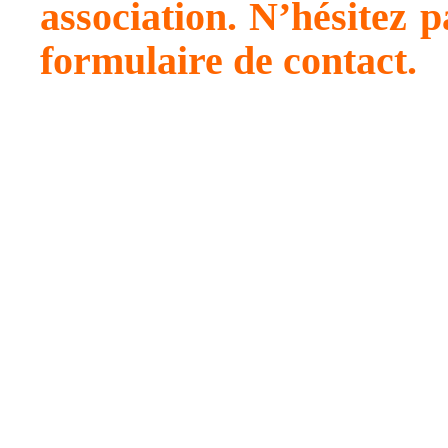
association. N’hésitez p
formulaire de contact.