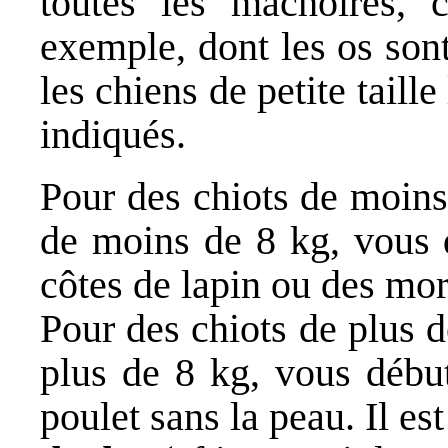
toutes les mâchoires, 
exemple, dont les os sont
les chiens de petite taille
indiqués.
Pour des chiots de moins
de moins de 8 kg, vous 
côtes de lapin ou des mor
Pour des chiots de plus d
plus de 8 kg, vous débu
poulet sans la peau. Il est