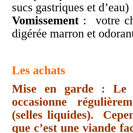
sucs gastriques et d’eau)
Vomissement
: votre ch
digérée marron et odoran
Les achats
Mise en garde : Le 
occasionne régulièrem
(selles liquides). Cep
que c’est une viande fac