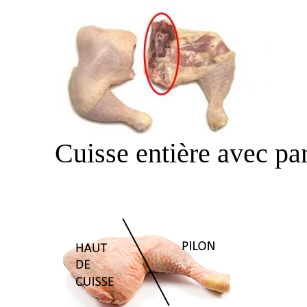
Cuisse entière avec par