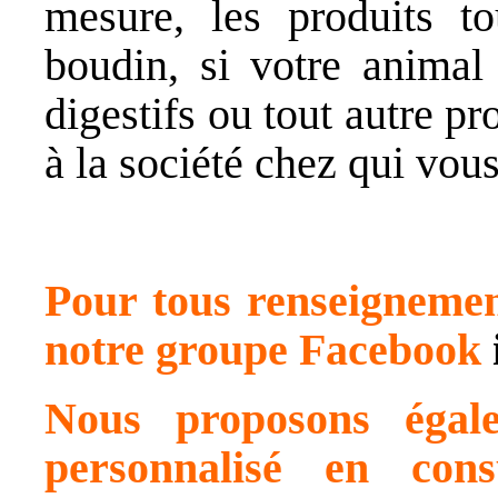
mesure, les produits t
boudin, si votre animal 
digestifs ou tout autre p
à la société chez qui vou
Pour tous renseignement
notre groupe Facebook
Nous proposons égal
personnalisé en cons