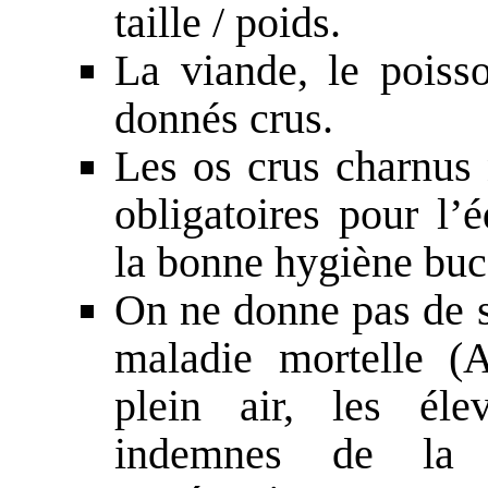
taille / poids.
La viande, le poisso
donnés crus.
Les os crus charnus 
obligatoires pour l’
la bonne hygiène buc
On ne donne pas de s
maladie mortelle (
plein air, les éle
indemnes de la 