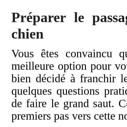
Préparer le pass
chien
Vous êtes convaincu qu
meilleure option pour vo
bien décidé à franchir 
quelques questions prati
de faire le grand saut. 
premiers pas vers cette n