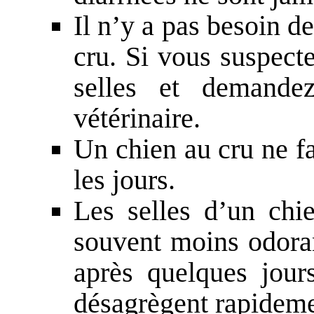
Il n’y a pas besoin d
cru. Si vous suspect
selles et demande
vétérinaire.
Un chien au cru ne fa
les jours.
Les selles d’un chie
souvent moins odoran
après quelques jours
désagrègent rapideme