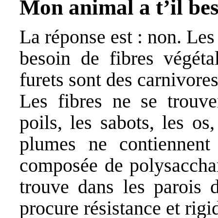
Mon animal a t’il bes
La réponse est : non. Les 
besoin de fibres végétal
furets sont des carnivores 
Les fibres ne se trouve
poils, les sabots, les os
plumes ne contiennent 
composée de polysacchar
trouve dans les parois d
procure résistance et rigid