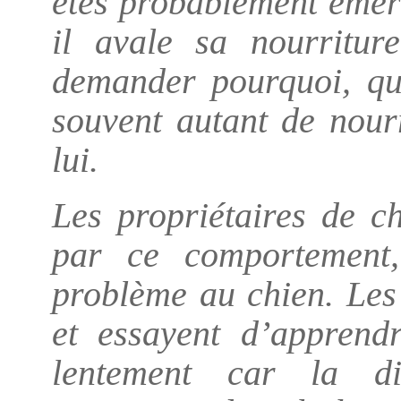
êtes probablement émerv
il avale sa nourritu
demander pourquoi, qu’
souvent autant de nour
lui.
Les propriétaires de c
par ce comportement
problème au chien. Les
et essayent d’apprend
lentement car la di