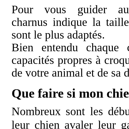
Pour vous guider 
charnus
indique la taille
sont le plus adaptés.
Bien entendu chaque c
capacités propres à croq
de votre animal et de sa 
Que faire si mon chi
Nombreux sont les début
leur chien avaler leur 