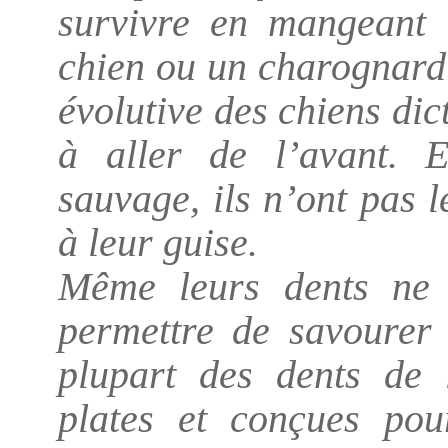
survivre en mangeant 
chien ou un charognard
évolutive des chiens dic
à aller de l’avant. 
sauvage, ils n’ont pas 
à leur guise.
Même leurs dents ne 
permettre de savourer 
plupart des dents de
plates et conçues pour