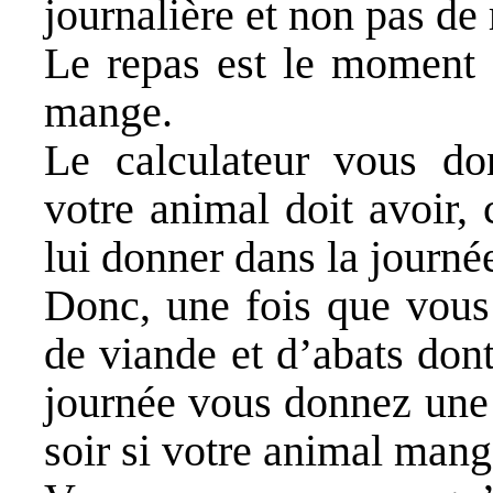
journalière et non pas de 
Le repas est le moment 
mange.
Le calculateur vous do
votre animal doit avoir,
lui donner dans la journé
Donc, une fois que vous 
de viande et d’abats don
journée vous donnez une p
soir si votre a
nimal mange