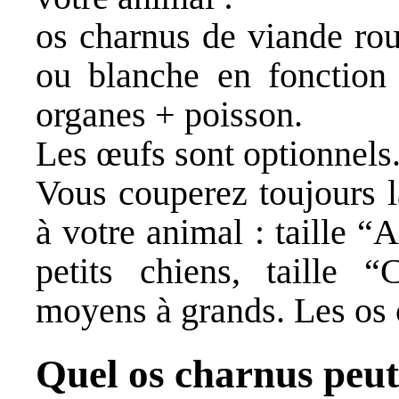
os charnus de viande ro
ou blanche en fonction
organes + poisson.
Les œufs sont optionnels
Vous couperez toujours 
à votre animal : taille “
petits chiens, taille 
moyens à grands. Les os c
Quel os charnus peut