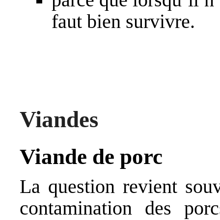
faut bien survivre.
Viandes
Viande de porc
La question revient souv
contamination des porc