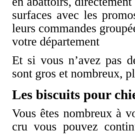
en abattoirs, directement
surfaces avec les promos
leurs commandes groupée
votre département
Et si vous n’avez pas d
sont gros et nombreux, pl
Les biscuits pour chi
Vous êtes nombreux à vo
cru vous pouvez contin