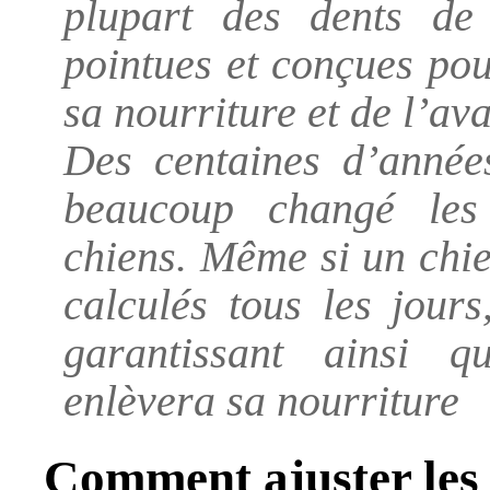
plupart des dents de
pointues et conçues pou
sa nourriture et de l’ava
Des centaines d’année
beaucoup changé les 
chiens. Même si un chie
calculés tous les jours
garantissant ainsi 
enlèvera sa nourriture
Comment ajuster les 