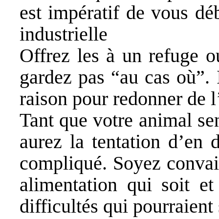
est impératif de vous dé
industrielle
Offrez les à un refuge o
gardez pas “au cas où”. 
raison pour redonner de l’
Tant que votre animal sen
aurez la tentation d’en 
compliqué. Soyez convain
alimentation qui soit et
difficultés qui pourraient