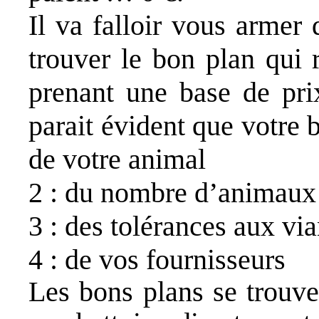
Il va falloir vous armer
trouver le bon plan qui 
prenant une base de pri
parait évident que votre 
de votre animal
2 : du nombre d’animaux
3 : des tolérances aux vi
4 : de vos fournisseurs
Les bons plans se trouve