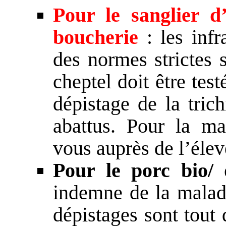
Pour le sanglier d
boucherie
: les infr
des normes strictes s
cheptel doit être tes
dépistage de la trich
abattus. Pour la ma
vous auprès de l’élev
Pour le porc bio/ 
indemne de la maladi
dépistages sont tout