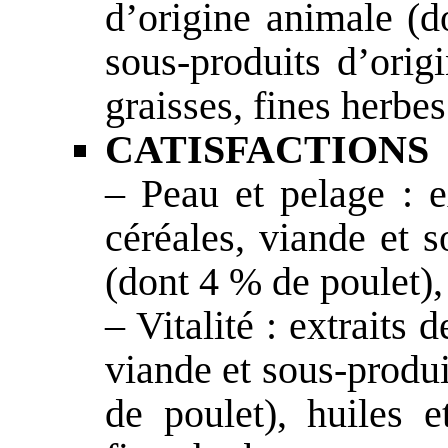
d’origine animale (d
sous-produits d’origi
graisses, fines herbes
CATISFACTIONS
– Peau et pelage : e
céréales, viande et 
(dont 4 % de poulet),
– Vitalité : extraits 
viande et sous-produ
de poulet), huiles e