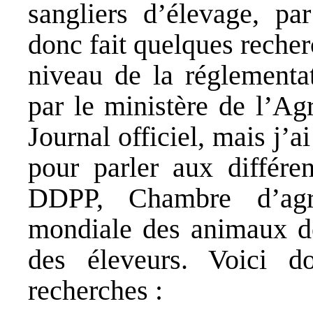
sangliers d’élevage, pa
donc fait quelques recher
niveau de la réglementat
par le ministère de l’Agr
Journal officiel, mais j’
pour parler aux différen
DDPP, Chambre d’agri
mondiale des animaux de
des éleveurs. Voici 
recherches :