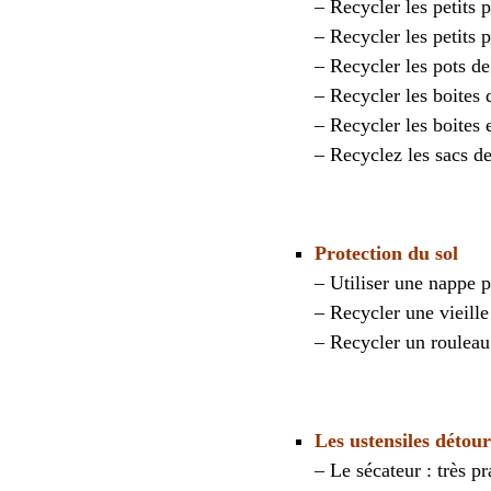
– Recycler les petits 
– Recycler les petits 
– Recycler les pots de
– Recycler les boites
– Recycler les boites 
– Recyclez les sacs d
Protection du sol
– Utiliser une nappe p
– Recycler une vieill
– Recycler un rouleau 
Les ustensiles détou
– Le sécateur : très p