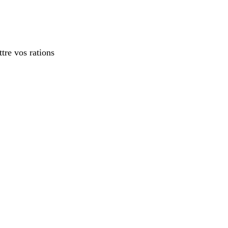
ttre vos rations