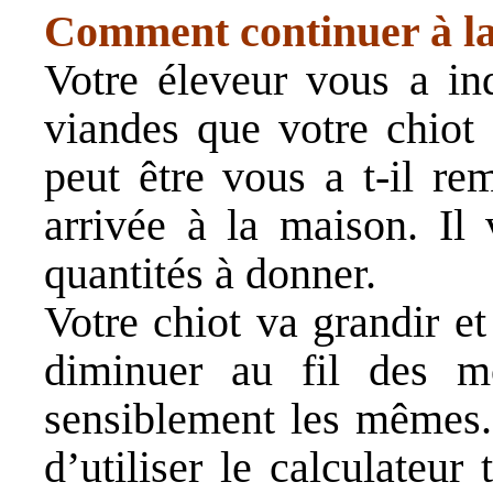
Comment continuer à la
Votre éleveur vous a in
viandes que votre chiot 
peut être vous a t-il re
arrivée à la maison. Il
quantités à donner.
Votre chiot va grandir et
diminuer au fil des moi
sensiblement les mêmes.
d’utiliser le calculateu