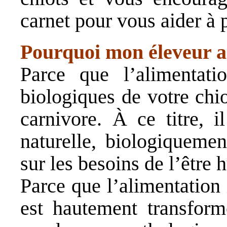
carnet pour vous aider à 
Pourquoi mon éleveur a t
Parce que l’alimentat
biologiques de votre chio
carnivore. À ce titre, i
naturelle, biologiqueme
sur les besoins de l’être 
Parce que l’alimentation
est hautement transform