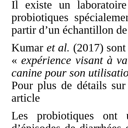
Il existe un
laboratoire
probiotiques spécialeme
partir d’un échantillon de
Kumar
et al.
(2017)
sont 
«
expérience visant à va
canine pour son utilisatio
Pour plus de détails sur
article
Les probiotiques ont u