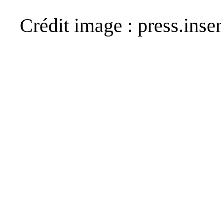
Crédit image : press.inse