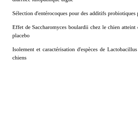
Sélection d'entérocoques pour des additifs probiotiques 
Effet de Saccharomyces boulardii chez le chien atteint 
placebo
Isolement et caractérisation d'espèces de Lactobacillus
chiens