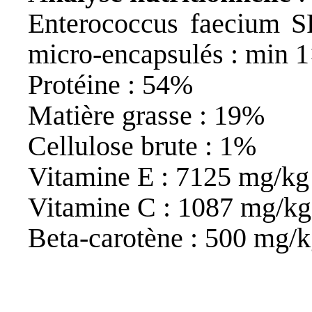
Enterococcus faecium S
micro-encapsulés : min
Protéine : 54%
Matière grasse : 19%
Cellulose brute : 1%
Vitamine E : 7125 mg/kg
Vitamine C : 1087 mg/kg
Beta-carotène : 500 mg/