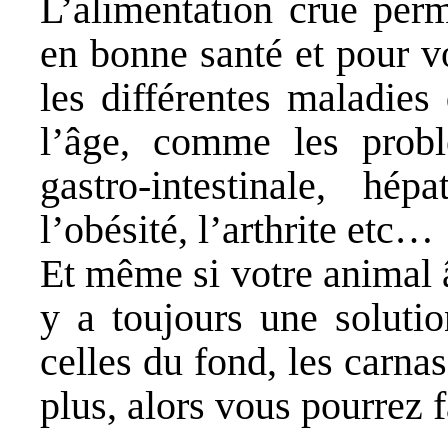
L’alimentation crue perm
en bonne santé et pour vo
les différentes maladies
l’âge, comme les probl
gastro-intestinale, hép
l’obésité, l’arthrite etc…
Et même si votre animal â
y a toujours une solutio
celles du fond, les carnas
plus, alors vous pourrez 