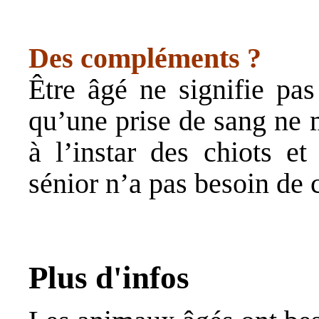
Des compléments ?
Être âgé ne signifie pa
qu’une prise de sang ne 
à l’instar des chiots et
sénior n’a pas besoin de
Plus d'infos