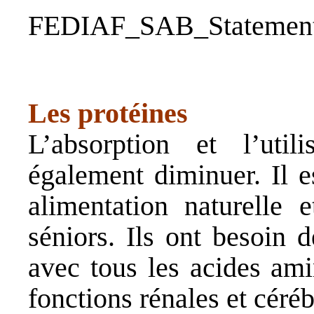
FEDIAF_SAB_Statement_
Les protéines
L’absorption et l’util
également diminuer. Il e
alimentation naturelle 
séniors. Ils ont besoin 
avec tous les acides ami
fonctions rénales et céré