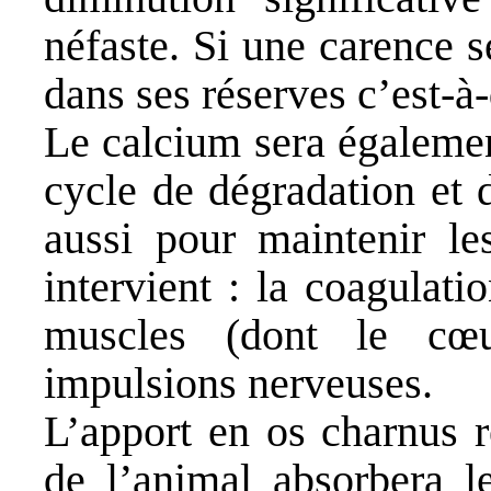
néfaste. Si une carence s
dans ses réserves c’est-à-
Le calcium sera égalemen
cycle de dégradation et 
aussi pour maintenir les
intervient : la coagulati
muscles (dont le cœu
impulsions nerveuses.
L’apport en os charnus r
de l’animal absorbera l