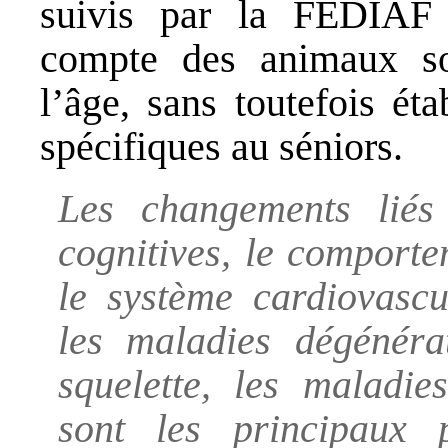
suivis par la FEDIAF 
compte des animaux so
l’âge, sans toutefois ét
spécifiques au séniors.
Les changements liés
cognitives, le comportem
le système cardiovascul
les maladies dégénérat
squelette, les maladie
sont les principaux 