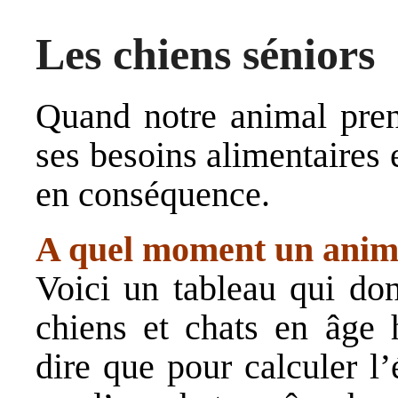
Les chiens séniors
Quand notre animal prend
ses besoins alimentaires e
en conséquence.
A quel moment un animal
Voici un tableau qui don
chiens et chats en âge 
dire que pour calculer l