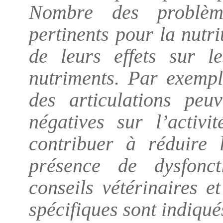
Nombre des problème
pertinents pour la nutr
de leurs effets sur l
nutriments. Par exempl
des articulations peu
négatives sur l’activ
contribuer à réduire 
présence de dysfonct
conseils vétérinaires e
spécifiques sont indiqué