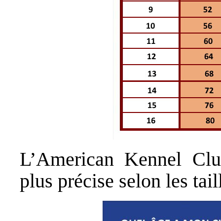
L’American Kennel Club
plus précise selon les tai