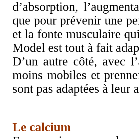
d’absorption, l’augmenta
que pour prévenir une pe
et la fonte musculaire qu
Model est tout à fait adap
D’un autre côté, avec l’
moins mobiles et prennen
sont pas adaptées à leur a
Le calcium