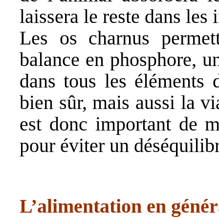
laissera le reste dans les i
Les os charnus permett
balance en phosphore, un
dans tous les éléments d
bien sûr, mais aussi la vi
est donc important de ma
pour éviter un déséquilib
L’alimentation en génér