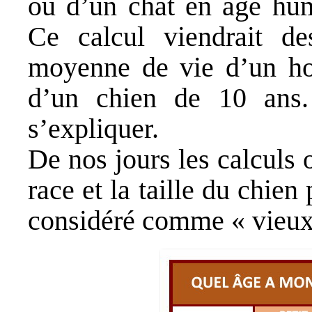
ou d’un chat en âge huma
Ce calcul viendrait d
moyenne de vie d’un ho
d’un chien de 10 ans. 
s’expliquer.
De nos jours les calculs o
race et la taille du chien
considéré comme « vieux