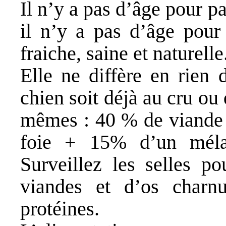
Il n’y a pas d’âge pour pa
il n’y a pas d’âge pour 
fraiche, saine et naturelle
Elle ne diffère en rien 
chien soit déjà au cru ou 
mêmes : 40 % de viande
foie + 15% d’un méla
Surveillez les selles po
viandes et d’os charnu
protéines.