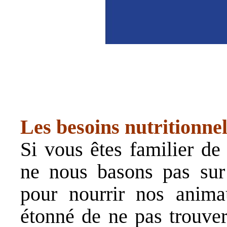
Les besoins nutritionnel
Si vous êtes familier de
ne nous basons pas sur
pour nourrir nos anim
étonné de ne pas trouver