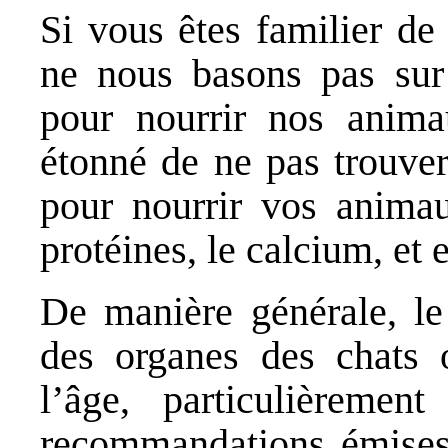
Si vous êtes familier de
ne nous basons pas sur
pour nourrir nos anim
étonné de ne pas trouver
pour nourrir vos animau
protéines, le calcium, et 
De manière générale, le
des organes des chats 
l’âge, particulièremen
recommandations émise