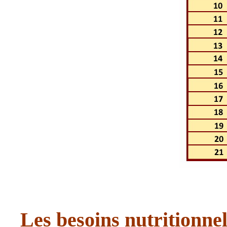
Les besoins nutritionnel