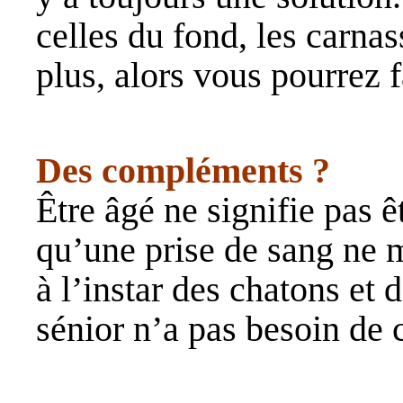
celles du fond, les carnas
plus, alors vous pourrez 
Des compléments ?
Être âgé ne signifie pas 
qu’une prise de sang ne 
à l’instar des chatons et 
sénior n’a pas besoin de