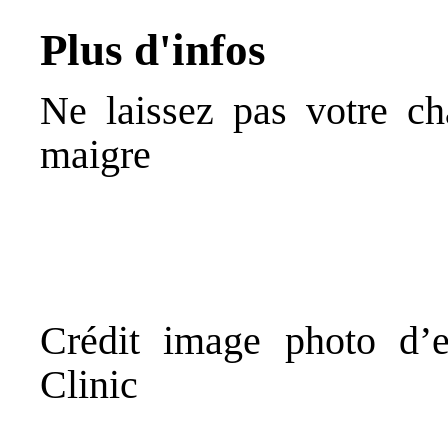
Plus d'infos
Ne laissez pas votre ch
maigre
Crédit image photo d’e
Clinic