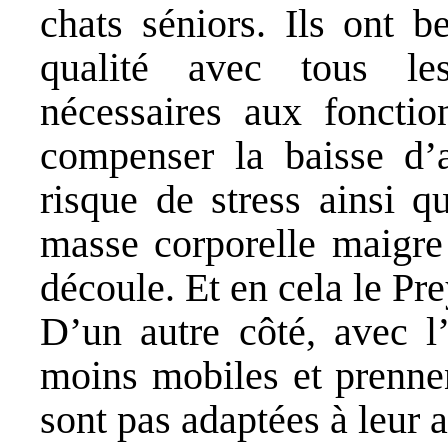
chats séniors. Ils ont b
qualité avec tous le
nécessaires aux fonctio
compenser la baisse d’a
risque de stress ainsi q
masse corporelle maigre 
découle. Et en cela le Pre
D’un autre côté, avec l
moins mobiles et prennen
sont pas adaptées à leur a