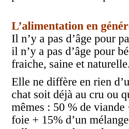
L’alimentation en génér
Il n’y a pas d’âge pour pa
il n’y a pas d’âge pour b
fraiche, saine et naturelle
Elle ne diffère en rien d
chat soit déjà au cru ou qu
mêmes : 50 % de viande 
foie + 15% d’un mélange 