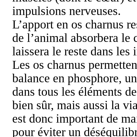
impulsions nerveuses.
L’apport en os charnus re
de l’animal absorbera le 
laissera le reste dans les i
Les os charnus permetten
balance en phosphore, un
dans tous les éléments de 
bien sûr, mais aussi la via
est donc important de mai
pour éviter un déséquilib