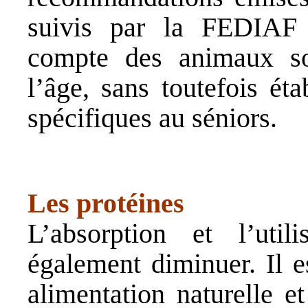
suivis par la
FEDIAF
compte des animaux so
l’âge, sans toutefois ét
spécifiques au séniors.
Les protéines
L’absorption et l’util
également diminuer. Il e
alimentation naturelle e