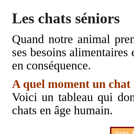
Les chats séniors
Quand notre animal prend
ses besoins alimentaires e
en conséquence.
A quel moment un chat d
Voici un tableau qui don
chats en âge humain.