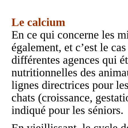
Le calcium
En ce qui concerne les m
également, et c’est le cas
différentes agences qui é
nutritionnelles des anim
lignes directrices pour les
chats (croissance, gestati
indiqué pour les séniors.
En vieillissant, le cycle d