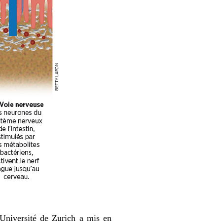
Université de Zurich a mis en