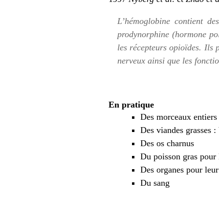
L’hémoglobine contient des
prodynorphine (hormone poly
les récepteurs opioïdes. Ils
nerveux ainsi que les fonctio
En pratique
Des morceaux entiers 
Des viandes grasses :
Des os charnus
Du poisson gras pour 
Des organes pour leur
Du sang