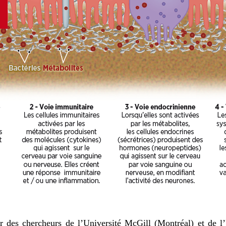
 des chercheurs de l’Université McGill (Montréal) et de l’