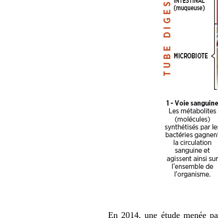
En 2014, une
étude
menée par