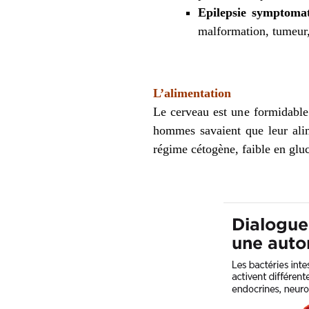
Epilepsie symptoma
malformation, tumeur
L’alimentation
Le cerveau est une formidable
hommes savaient que leur alime
régime
cétogène,
faible en gluc