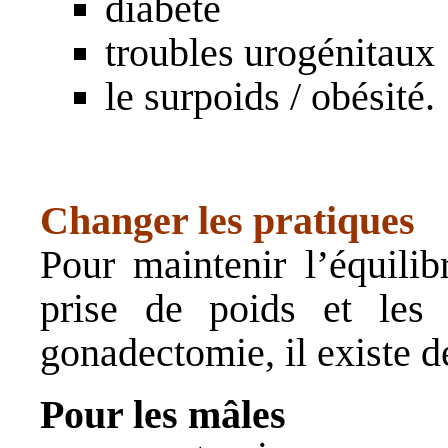
diabète
troubles urogénitaux
le surpoids / obésité.
Changer les pratiques
Pour maintenir l’équilib
prise de poids et les 
gonadectomie, il existe de
Pour les mâles