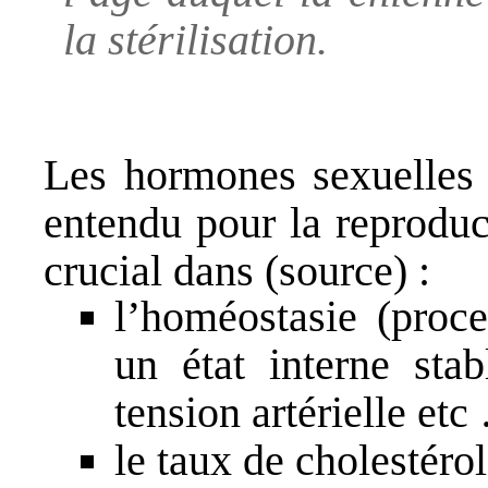
la stérilisation.
Les hormones sexuelles 
entendu pour la reproduc
crucial dans (
source
) :
l’homéostasie (proc
un état interne sta
tension artérielle etc
le taux de cholestérol