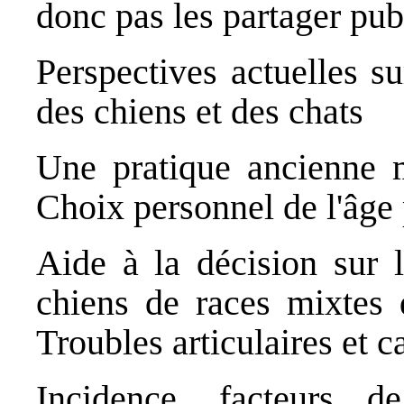
donc pas les partager pu
Perspectives actuelles su
des chiens et des chats
Une pratique ancienne 
Choix personnel de l'âge 
Aide à la décision sur l
chiens de races mixtes 
Troubles articulaires et c
Incidence, facteurs d