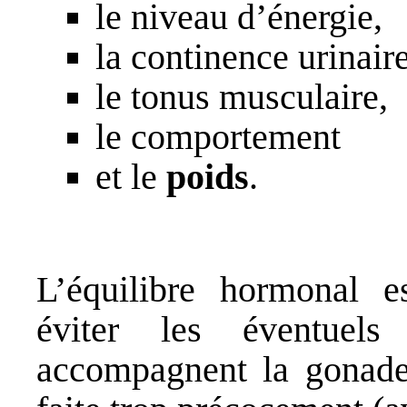
le niveau d’énergie,
la continence urinaire
le tonus musculaire,
le comportement
et le
poids
.
L’équilibre hormonal e
éviter les éventuel
accompagnent la gonadec