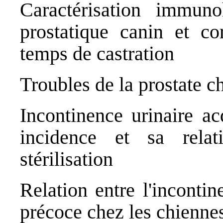
Caractérisation immun
prostatique canin et cor
temps de castration
Troubles de la prostate c
Incontinence urinaire ac
incidence et sa rela
stérilisation
Relation entre l'incontine
précoce chez les chienne