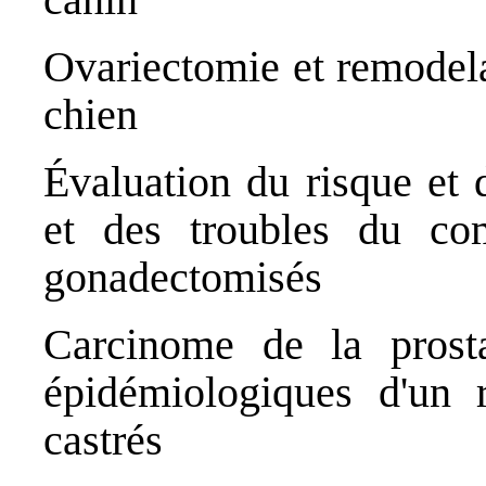
Ovariectomie et remodela
chien
Évaluation du risque et 
et des troubles du co
gonadectomisés
Carcinome de la prost
épidémiologiques d'un 
castrés