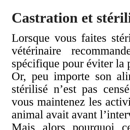
Castration et stéril
Lorsque vous faites stér
vétérinaire recommand
spécifique pour éviter la 
Or, peu importe son ali
stérilisé n’est pas cens
vous maintenez les activi
animal avait avant l’inter
Mais alors pourquoi c