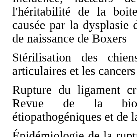
l'héritabilité de la boi
causée par la dysplasie 
de naissance de Boxers
Stérilisation des chie
articulaires et les cancer
Rupture du ligament cr
Revue de la biomé
étiopathogéniques et de l
Épidémiologie de la rupt