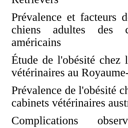
Prévalence et facteurs d
chiens adultes des ca
américains
Étude de l'obésité chez l
vétérinaires au Royaume
Prévalence de l'obésité c
cabinets vétérinaires aust
Complications obse