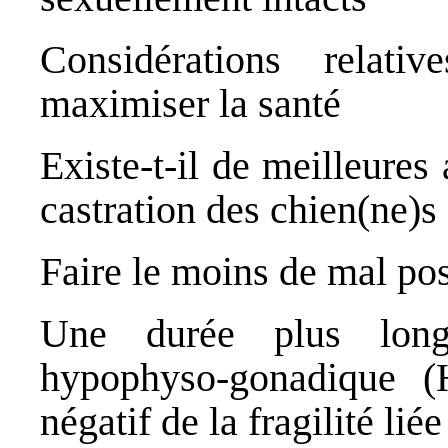
Considérations relati
maximiser la santé
Existe-t-il de meilleures a
castration des chien(ne)s
Faire le moins de mal pos
Une durée plus long
hypophyso-gonadique (H
négatif de la fragilité lié