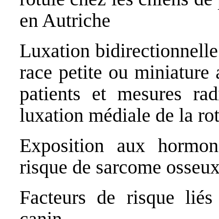
en Autriche
Luxation bidirectionnelle
race petite ou miniature 
patients et mesures ra
luxation médiale de la ro
Exposition aux hormon
risque de sarcome osseu
Facteurs de risque liés
canin