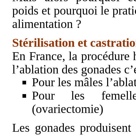
poids et pourquoi le prat
alimentation ?
Stérilisation et castrati
En France, la procédure h
l’ablation des gonades c’e
Pour les mâles l’ablat
Pour les femelle
(ovariectomie)
Les gonades produisent 