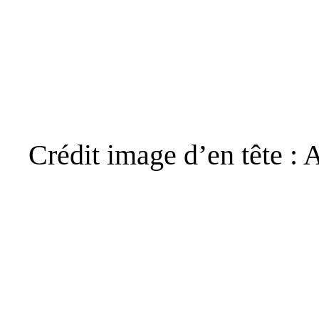
Crédit image d’en tête :
A