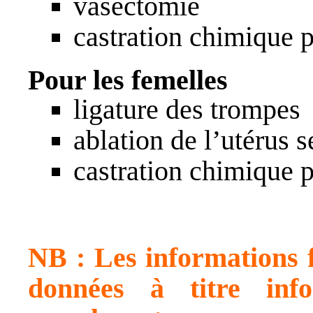
vasectomie
castration chimique p
Pour les femelles
ligature des trompes
ablation de l’utérus s
castration chimique 
NB : Les informations f
données à titre inf