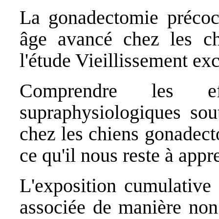
La gonadectomie précoc
âge avancé chez les ch
l'étude Vieillissement ex
Comprendre les eff
supraphysiologiques sou
chez les chiens gonadect
ce qu'il nous reste à appr
L'exposition cumulative
associée de manière non 