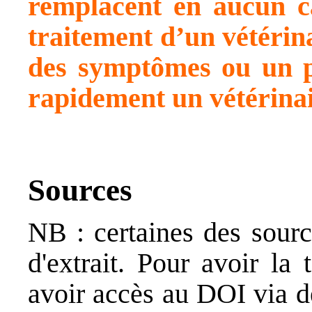
remplacent en aucun cas
traitement d’un vétérina
des symptômes ou un p
rapidement un vétérinai
Sources
NB : certaines des sourc
d'extrait. Pour avoir la 
avoir accès au DOI via de