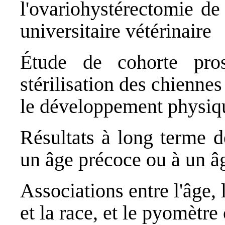
l'ovariohystérectomie de
universitaire vétérinaire
Étude de cohorte pros
stérilisation des chienne
le développement physiq
Résultats à long terme d
un âge précoce ou à un âg
Associations entre l'âge, 
et la race, et le pyomètre